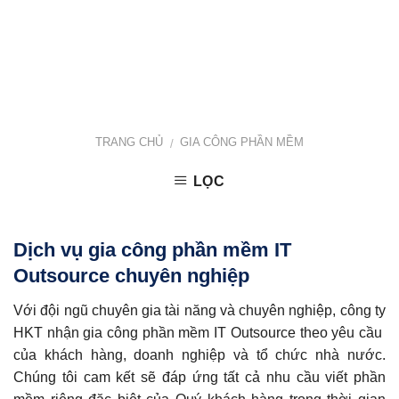
TRANG CHỦ
GIA CÔNG PHẦN MỀM
/
LỌC
Dịch vụ gia công phần mềm IT
Outsource chuyên nghiệp
Với đội ngũ chuyên gia tài năng và chuyên nghiệp, công ty
HKT nhận gia công phần mềm IT Outsource theo yêu cầu
của khách hàng, doanh nghiệp và tổ chức nhà nước.
Chúng tôi cam kết sẽ đáp ứng tất cả nhu cầu viết phần