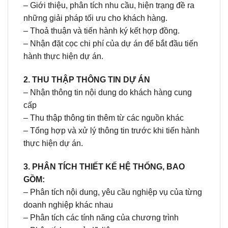
– Giới thiệu, phân tích nhu cầu, hiện trạng đề ra
những giải pháp tối ưu cho khách hàng.
– Thoả thuận và tiến hành ký kết hợp đồng.
– Nhận đặt cọc chi phí của dự án để bắt đầu tiến
hành thực hiện dự án.
2. THU THẬP THÔNG TIN DỰ ÁN
– Nhận thông tin nội dung do khách hàng cung
cấp
– Thu thập thông tin thêm từ các nguồn khác
– Tổng hợp và xử lý thông tin trước khi tiến hành
thực hiện dự án.
3. PHÂN TÍCH THIẾT KẾ HỆ THỐNG, BAO
GỒM:
– Phân tích nội dung, yêu cầu nghiệp vụ của từng
doanh nghiệp khác nhau
– Phân tích các tính năng của chương trình