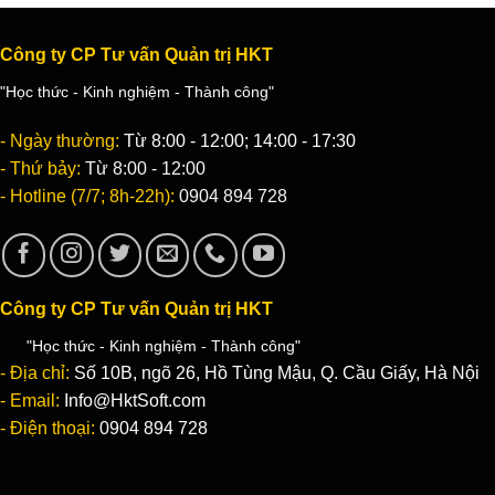
Công ty CP Tư vấn Quản trị HKT
"Học thức - Kinh nghiệm - Thành công"
- Ngày thường:
Từ 8:00 - 12:00; 14:00 - 17:30
- Thứ bảy:
Từ 8:00 - 12:00
- Hotline (7/7; 8h-22h):
0904 894 728
Công ty CP Tư vấn Quản trị HKT
"Học thức - Kinh nghiệm - Thành công"
- Địa chỉ:
Số 10B, ngõ 26, Hồ Tùng Mậu, Q. Cầu Giấy, Hà Nội
- Email:
Info@HktSoft.com
- Điện thoại:
0904 894 728