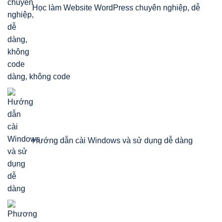
Học làm Website WordPress chuyên nghiệp, dễ
dàng, không code
Hướng dẫn cài Windows và sử dụng dễ dàng