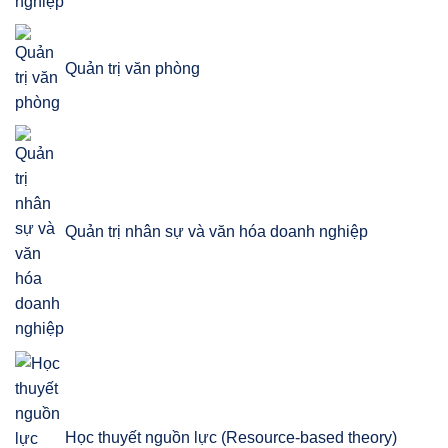
Quản trị văn phòng
Quản trị nhân sự và văn hóa doanh nghiệp
Học thuyết nguồn lực (Resource-based theory)