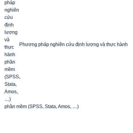
Phương pháp nghiên cứu định lượng và thực hành
phần mềm (SPSS, Stata, Amos, …)