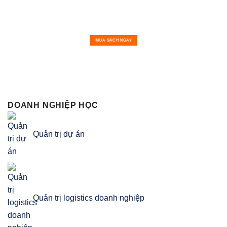
MUA SÁCH NGAY
DOANH NGHIỆP HỌC
Quản trị dự án
Quản trị logistics doanh nghiệp