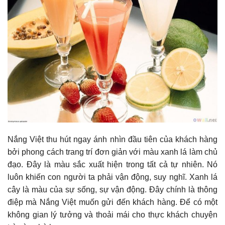
Nắng Việt thu hút ngay ánh nhìn đầu tiên của khách hàng
bởi phong cách trang trí đơn giản với màu xanh lá làm chủ
đạo. Đây là màu sắc xuất hiện trong tất cả tự nhiên. Nó
luôn khiến con người ta phải vận động, suy nghĩ. Xanh lá
cây là màu của sự sống, sự vận động. Đây chính là thông
điệp mà Nắng Việt muốn gửi đến khách hàng. Để có một
không gian lý tưởng và thoải mái cho thực khách chuyện