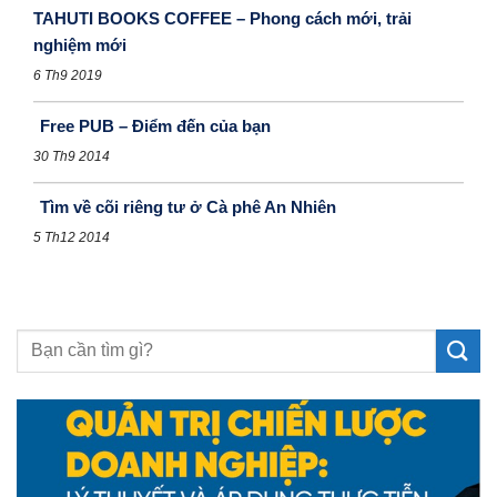
TAHUTI BOOKS COFFEE – Phong cách mới, trải
nghiệm mới
6 Th9 2019
Free PUB – Điểm đến của bạn
30 Th9 2014
Tìm về cõi riêng tư ở Cà phê An Nhiên
5 Th12 2014