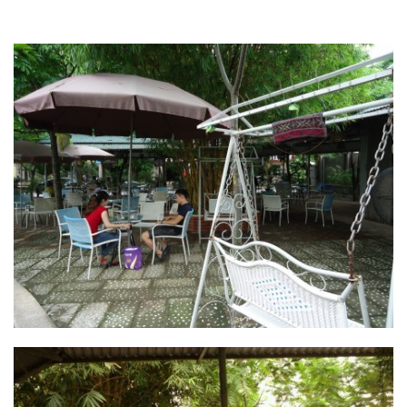
cafe tốt nhất