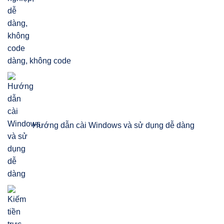
dàng, không code
Hướng dẫn cài Windows và sử dụng dễ dàng