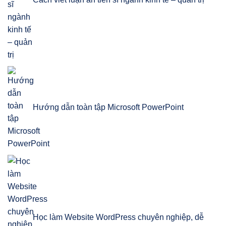
Hướng dẫn toàn tập Microsoft PowerPoint
Học làm Website WordPress chuyên nghiệp, dễ