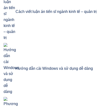
Cách viết luận án tiến sĩ ngành kinh tế – quản trị
Hướng dẫn cài Windows và sử dụng dễ dàng