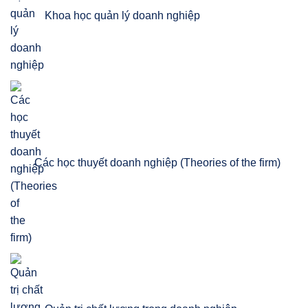
Khoa học quản lý doanh nghiệp
Các học thuyết doanh nghiệp (Theories of the firm)