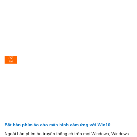
07
Th5
Bật bàn phím ảo cho màn hình cảm ứng với Win10
Ngoài bàn phím ảo truyền thống có trên mọi Windows, Windows