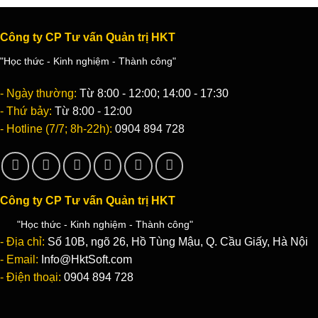
Công ty CP Tư vấn Quản trị HKT
"Học thức - Kinh nghiệm - Thành công"
- Ngày thường:
Từ 8:00 - 12:00; 14:00 - 17:30
- Thứ bảy:
Từ 8:00 - 12:00
- Hotline (7/7; 8h-22h):
0904 894 728
Công ty CP Tư vấn Quản trị HKT
"Học thức - Kinh nghiệm - Thành công"
- Địa chỉ:
Số 10B, ngõ 26, Hồ Tùng Mậu, Q. Cầu Giấy, Hà Nội
- Email:
Info@HktSoft.com
- Điện thoại:
0904 894 728