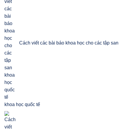
Cách viết các bài báo khoa học cho các tập san
khoa học quốc tế