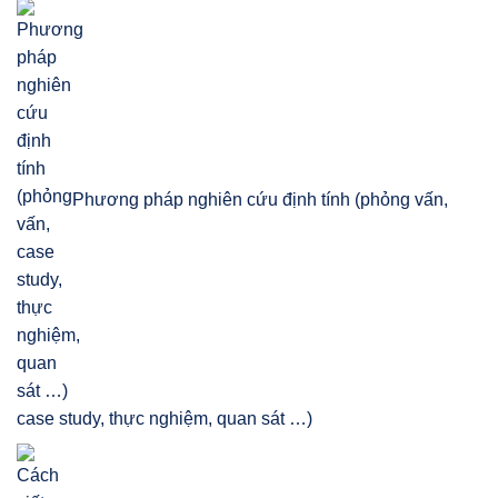
Phương pháp nghiên cứu định tính (phỏng vấn,
case study, thực nghiệm, quan sát …)