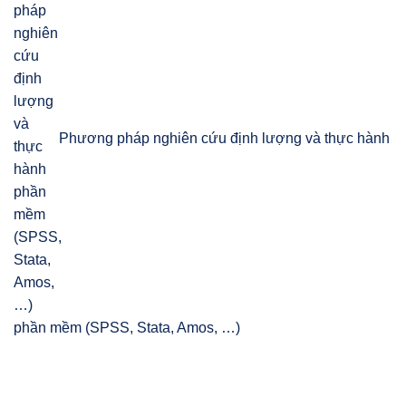
Phương pháp nghiên cứu định lượng và thực hành
phần mềm (SPSS, Stata, Amos, …)