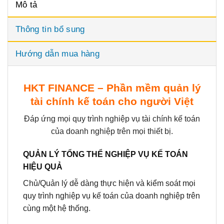
Mô tả
Thông tin bổ sung
Hướng dẫn mua hàng
HKT FINANCE – Phần mềm quản lý
tài chính kế toán cho người Việt
Đáp ứng mọi quy trình nghiệp vụ
tài chính
kế toán
của doanh nghiệp trên mọi thiết bị.
QUẢN LÝ TỔNG THỂ NGHIỆP VỤ KẾ TOÁN
HIỆU QUẢ
Chủ/Quản lý dễ dàng thực hiện và kiểm soát mọi
quy trình nghiệp vụ kế toán của doanh nghiệp trên
cùng một hệ thống.