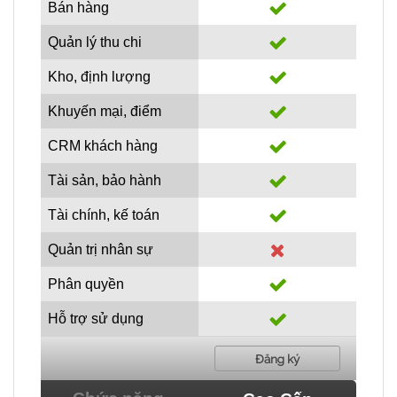
Bán hàng
Quản lý thu chi
Kho, định lượng
Khuyến mại, điểm
CRM khách hàng
Tài sản, bảo hành
Tài chính, kế toán
Quản trị nhân sự
Phân quyền
Hỗ trợ sử dụng
Đăng ký