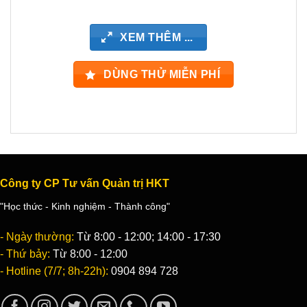
XEM THÊM ...
DÙNG THỬ MIỄN PHÍ
Công ty CP Tư vấn Quản trị HKT
"Học thức - Kinh nghiệm - Thành công"
- Ngày thường:
Từ 8:00 - 12:00; 14:00 - 17:30
- Thứ bảy:
Từ 8:00 - 12:00
- Hotline (7/7; 8h-22h):
0904 894 728