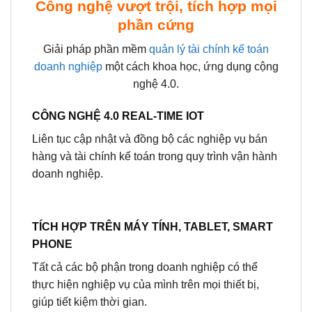
Công nghệ vượt trội, tích hợp mọi
phần cứng
Giải pháp phần mềm
quản lý tài chính
kế toán
doanh nghiệp
một cách khoa học, ứng dụng cộng
nghệ 4.0.
CÔNG NGHỆ 4.0 REAL-TIME IOT
Liên tục cập nhật và đồng bộ các nghiệp vụ bán
hàng và tài chính kế toán trong quy trình vận hành
doanh nghiệp.
TÍCH HỢP TRÊN MÁY TÍNH, TABLET, SMART
PHONE
Tất cả các bộ phận trong doanh nghiệp có thể
thực hiện nghiệp vụ của mình trên mọi thiết bị,
giúp tiết kiệm thời gian.