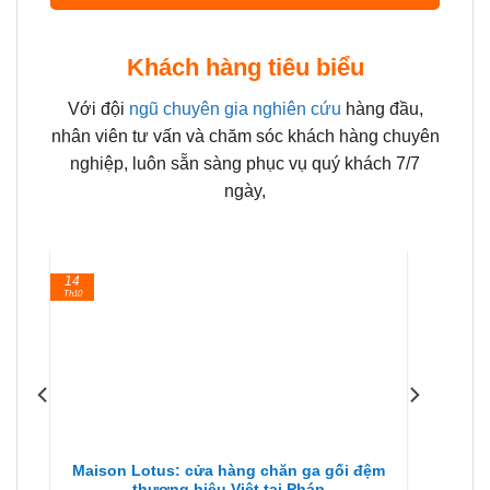
Khách hàng tiêu biểu
Với đội
ngũ chuyên gia nghiên cứu
hàng đầu,
nhân viên tư vấn và chăm sóc khách hàng chuyên
nghiệp, luôn sẵn sàng phục vụ quý khách 7/7
ngày,
14
Th10
Maison Lotus: cửa hàng chăn ga gối đệm
thương hiệu Việt tại Pháp