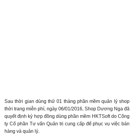
Sau thời gian dùng thử 01 tháng phần mềm quản lý shop
thời trang miễn phí, ngày 06/01/2016, Shop Dương Nga đã
quyết định ký hợp đồng dùng phần mềm HKTSoft do Công
ty Cổ phần Tư vấn Quản trị cung cấp để phục vụ việc bán
hàng và quản lý.