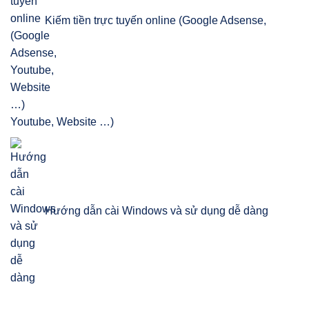
Kiếm tiền trực tuyến online (Google Adsense,
Youtube, Website …)
Hướng dẫn cài Windows và sử dụng dễ dàng