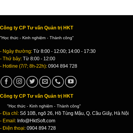
Công ty CP Tư vấn Quản trị HKT
"Học thức - Kinh nghiệm - Thành công"
- Ngày thường:
Từ 8:00 - 12:00; 14:00 - 17:30
- Thứ bảy:
Từ 8:00 - 12:00
- Hotline (7/7; 8h-22h):
0904 894 728
Công ty CP Tư vấn Quản trị HKT
"Học thức - Kinh nghiệm - Thành công"
- Địa chỉ:
Số 10B, ngõ 26, Hồ Tùng Mậu, Q. Cầu Giấy, Hà Nội
- Email:
Info@HktSoft.com
- Điện thoại:
0904 894 728