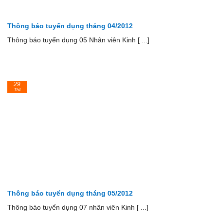
Thông báo tuyển dụng tháng 04/2012
Thông báo tuyển dụng 05 Nhân viên Kinh [ ...]
29
Th4
Thông báo tuyển dụng tháng 05/2012
Thông báo tuyển dụng 07 nhân viên Kinh [ ...]