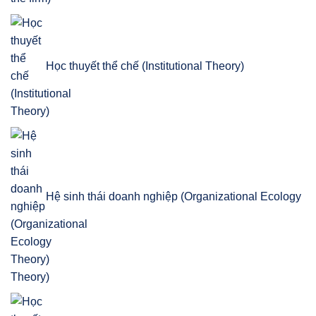
Học thuyết thể chế (Institutional Theory)
Hệ sinh thái doanh nghiệp (Organizational Ecology
Theory)