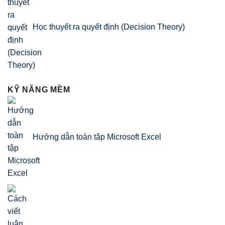
Học thuyết ra quyết định (Decision Theory)
KỸ NĂNG MỀM
Hướng dẫn toàn tập Microsoft Excel