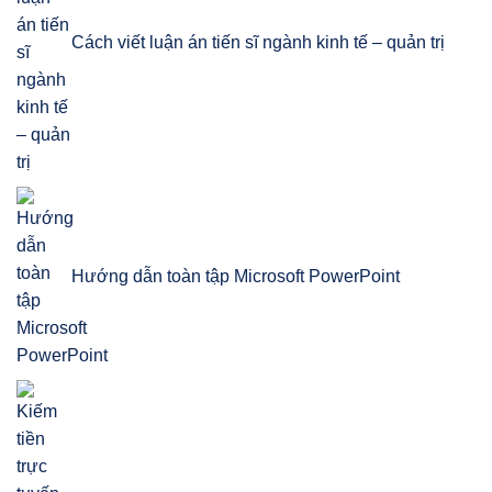
Cách viết luận án tiến sĩ ngành kinh tế – quản trị
Hướng dẫn toàn tập Microsoft PowerPoint