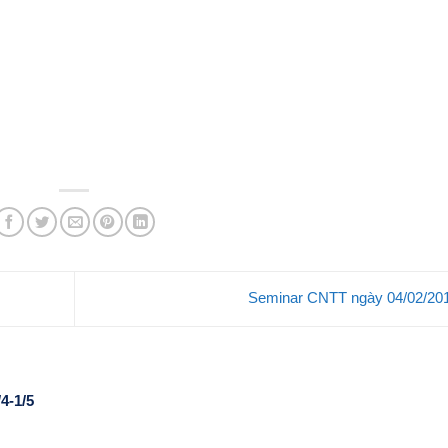
Seminar CNTT ngày 04/02/20
4-1/5