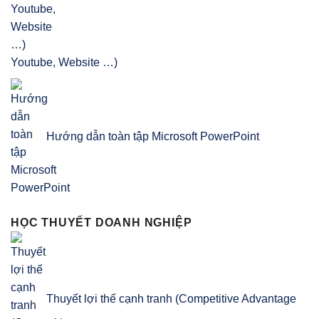
Youtube, Website …)
Hướng dẫn toàn tập Microsoft PowerPoint
HỌC THUYẾT DOANH NGHIỆP
Thuyết lợi thế cạnh tranh (Competitive Advantage