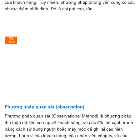
của khách hàng. Tuy nhiên, phương pháp phỏng vấn cũng có các
nhược điểm nhất định. Đó là chi phí cao, tốn
23
Th10
Phương pháp quan sát (observation)
Phương pháp quan sát (Observational Method) là phương pháp
thu thập dữ liệu sơ cấp về khách hàng, về các đối thủ cạnh tranh
bằng cách sử dụng người hoặc máy móc để ghi lại các hiện
tượng, hành vi của khách hàng, của nhân viên công ty, và của