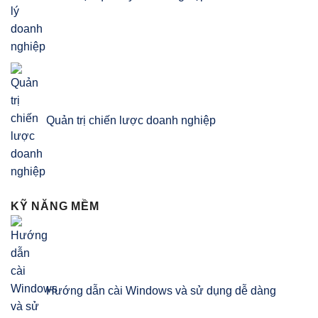
Quản trị chiến lược doanh nghiệp
KỸ NĂNG MỀM
Hướng dẫn cài Windows và sử dụng dễ dàng