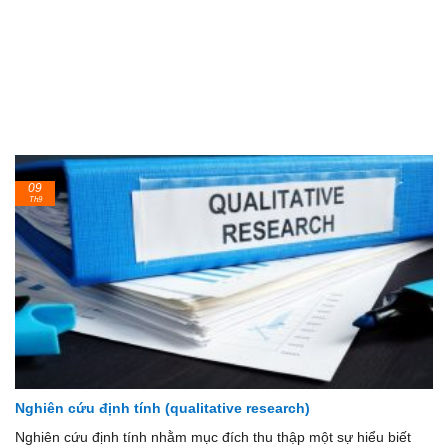
09
Th9
Nghiên cứu định tính (qualitative research)
Nghiên cứu định tính nhằm mục đích thu thập một sự hiểu biết