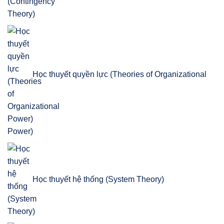
Học thuyết quyền lực (Theories of Organizational
Power)
Học thuyết hệ thống (System Theory)