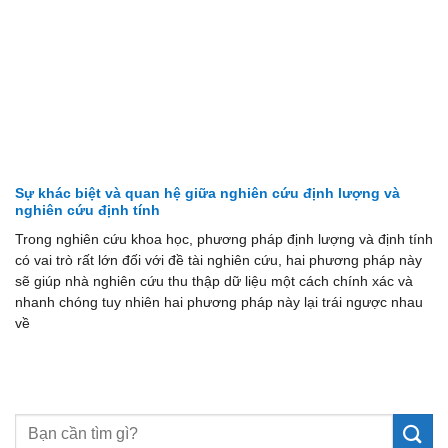
Sự khác biệt và quan hệ giữa nghiên cứu định lượng và
nghiên cứu định tính
Trong nghiên cứu khoa học, phương pháp định lượng và định tính
có vai trò rất lớn đối với đề tài nghiên cứu, hai phương pháp này
sẽ giúp nhà nghiên cứu thu thập dữ liệu một cách chính xác và
nhanh chóng tuy nhiên hai phương pháp này lại trái ngược nhau
về