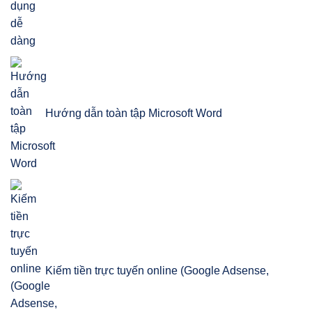
Hướng dẫn toàn tập Microsoft Word
Kiếm tiền trực tuyến online (Google Adsense,