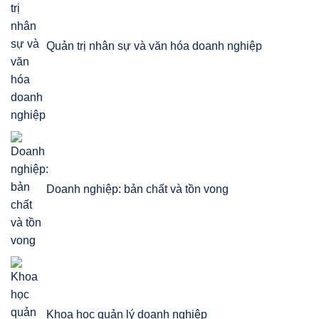
Quản trị nhân sự và văn hóa doanh nghiệp
Doanh nghiệp: bản chất và tồn vong
Khoa học quản lý doanh nghiệp