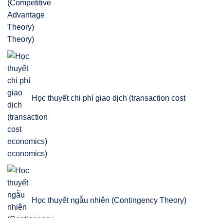
Theory)
Học thuyết chi phí giao dịch (transaction cost
economics)
Học thuyết ngẫu nhiên (Contingency Theory)