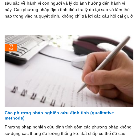
sâu sắc về hành vi con người và lý do ảnh hưởng đến hành vi
này. Các phương pháp định tính điều tra lý do tại sao và làm thế
nào trong việc ra quyết định, không chỉ trả lời các câu hỏi cái gì, ở
09
Th9
Các phương pháp nghiên cứu định tính (qualitative
methods)
Phương pháp nghiên cứu định tính gồm các phương pháp không
sử dụng các thang đo lường thống kê. Bất chấp xu thế đề cao