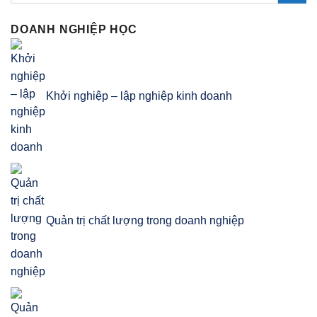
DOANH NGHIỆP HỌC
Khởi nghiệp – lập nghiệp kinh doanh
Quản trị chất lượng trong doanh nghiệp