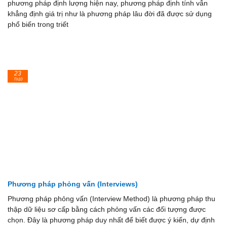
phương pháp định lượng hiện nay, phương pháp định tính vẫn
khẳng định giá trị như là phương pháp lâu đời đã được sử dụng
phổ biến trong triết
23
Th10
Phương pháp phỏng vấn (Interviews)
Phương pháp phỏng vấn (Interview Method) là phương pháp thu
thập dữ liệu sơ cấp bằng cách phỏng vấn các đối tượng được
chọn. Đây là phương pháp duy nhất để biết được ý kiến, dự định