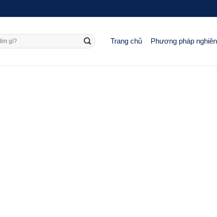
Trang chủ
Phương pháp nghiê