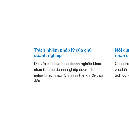
Trách nhiệm pháp lý của chủ
Nội du
doanh nghiệp
nhân 
Đối với mỗi loại hình doanh nghiệp khác
Công tá
nhau thì chủ doanh nghiệp được định
vào bốn
nghĩa khác nhau. Chính vì thế khi đề cập
tích côn
đến