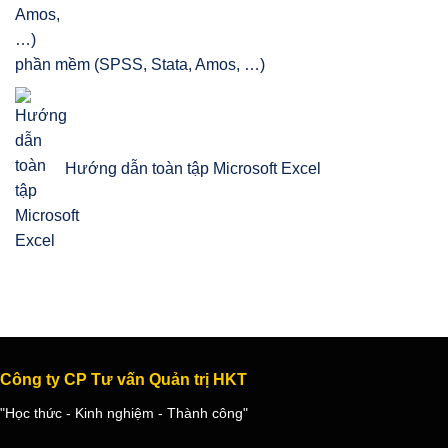
phần mềm (SPSS, Stata, Amos, …)
Hướng dẫn toàn tập Microsoft Excel
Công ty CP Tư vấn Quản trị HKT
"Học thức - Kinh nghiệm - Thành công"