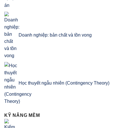
Doanh nghiệp: bản chất và tồn vong
Học thuyết ngẫu nhiên (Contingency Theory)
KỸ NĂNG MỀM