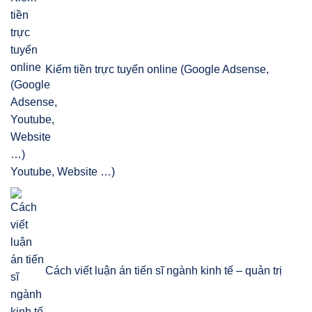
Kiếm tiền trực tuyến online (Google Adsense,
Youtube, Website …)
Cách viết luận án tiến sĩ ngành kinh tế – quản trị