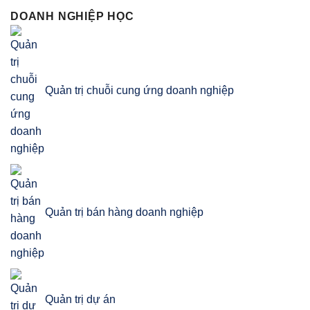
DOANH NGHIỆP HỌC
Quản trị chuỗi cung ứng doanh nghiệp
Quản trị bán hàng doanh nghiệp
Quản trị dự án