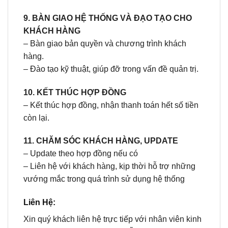
9. BÀN GIAO HỆ THỐNG VÀ ĐẠO TẠO CHO
KHÁCH HÀNG
– Bàn giao bản quyền và chương trình khách
hàng.
– Đào tạo kỹ thuật, giúp đỡ trong vấn đề quản trị.
10. KẾT THÚC HỢP ĐỒNG
– Kết thúc hợp đồng, nhận thanh toán hết số tiền
còn lại.
11. CHĂM SÓC KHÁCH HÀNG, UPDATE
– Update theo hợp đồng nếu có
– Liên hệ với khách hàng, kịp thời hỗ trợ những
vướng mắc trong quá trình sử dụng hệ thống
Liên Hệ:
Xin quý khách liên hệ trực tiếp với nhân viên kinh