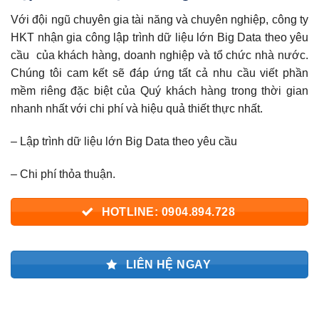
Với đội ngũ chuyên gia tài năng và chuyên nghiệp, công ty
HKT nhận gia công lập trình dữ liệu lớn Big Data theo yêu
cầu của khách hàng, doanh nghiệp và tổ chức nhà nước.
Chúng tôi cam kết sẽ đáp ứng tất cả nhu cầu viết phần
mềm riêng đặc biệt của Quý khách hàng trong thời gian
nhanh nhất với chi phí và hiệu quả thiết thực nhất.
– Lập trình dữ liệu lớn Big Data theo yêu cầu
– Chi phí thỏa thuận.
HOTLINE: 0904.894.728
LIÊN HỆ NGAY