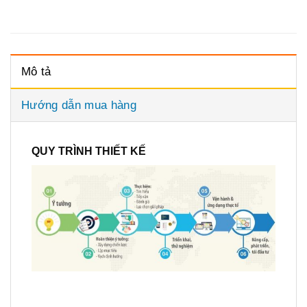
Mô tả
Hướng dẫn mua hàng
QUY TRÌNH THIẾT KẾ