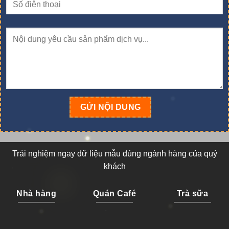
Trải nghiệm ngay dữ liệu mẫu đúng ngành hàng của quý
khách
Nhà hàng
Quán Café
Trà sữa