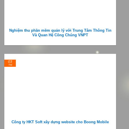
Nghiệm thu phần mềm quản lý với Trung Tâm Thông Tin
Và Quan Hệ Công Chúng VNPT
03
Th6
Công ty HKT Soft xây dựng website cho Boong Mobile