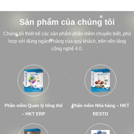
Sản phẩm của chúng tôi
Chúng tôi thiết kế các sản phẩm phần mềm chuyên biệt, phù
hợp với đúng ngành hàng của quý khách, trên nền tảng
công nghệ 4.0.
Phần mềm Quản lý tổng thể
Phần mềm Nhà hàng – HKT
– HKT ERP
RESTO