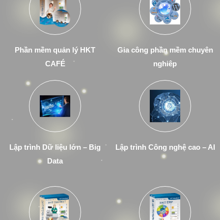
Phần mềm quản lý HKT
Gia công phần mềm chuyên
CAFÉ
nghiêp
Lập trình Dữ liệu lớn – Big
Lập trình Công nghệ cao – AI
Data