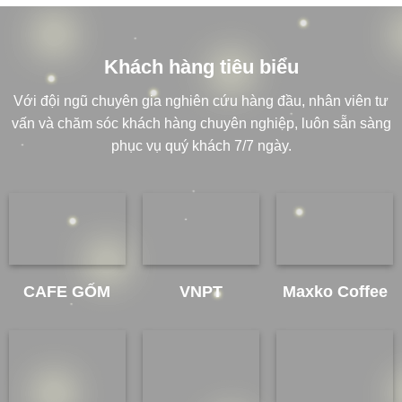
Khách hàng tiêu biểu
Với
đội ngũ chuyên gia nghiên cứu
hàng đầu, nhân viên tư
vấn và chăm sóc khách hàng chuyên nghiệp, luôn sẵn sàng
phục vụ quý khách 7/7 ngày.
CAFE GỐM
VNPT
Maxko Coffee