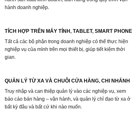
hành doanh nghiệp.
TÍCH HỢP TRÊN MÁY TÍNH, TABLET, SMART PHONE
Tất cả các bộ phận trong doanh nghiệp có thể thực hiện
nghiệp vụ của mình trên mọi thiết bị, giúp tiết kiệm thời
gian.
QUẢN LÝ TỪ XA VÀ CHUỖI CỬA HÀNG, CHI NHÁNH
Truy nhập và can thiệp quản lý vào các nghiệp vụ, xem
báo cáo bán hàng – vận hành, và quản lý chỉ đạo từ xa ở
bất kỳ đâu và bất cứ khi nào muốn.