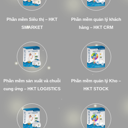
Phần mềm Siêu thị – HKT
Phần mềm quản lý khách
SMARKET
hàng – HKT CRM
Phần mềm sản xuất và chuỗi
Phần mềm quản lý Kho –
cung ứng – HKT LOGISTICS
HKT STOCK