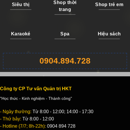
Shop thời
Siêu thị
Shop trẻ em
trang
Karaoké
Spa
Hiệu sách
0904.894.728
Công ty CP Tư vấn Quản trị HKT
"Học thức - Kinh nghiệm - Thành công"
- Ngày thường:
Từ 8:00 - 12:00; 14:00 - 17:30
- Thứ bảy:
Từ 8:00 - 12:00
- Hotline (7/7; 8h-22h):
0904 894 728