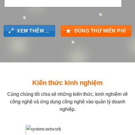
XEM THÊM ...
DÙNG THỬ MIỄN PHÍ
Kiến thức kinh nghiệm
Cùng chúng tôi chia sẻ những kiến thức, kinh nghiệm về
công nghệ và ứng dụng công nghệ vào quản lý doanh
nghiệp.