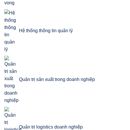
Hệ thống thông tin quản lý
Quản trị sản xuất trong doanh nghiệp
Quản trị logistics doanh nghiệp