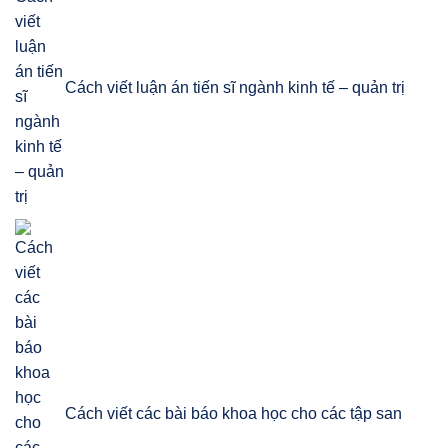
Cách viết luận án tiến sĩ ngành kinh tế – quản trị
Cách viết các bài báo khoa học cho các tập san