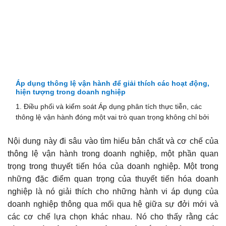
Áp dụng thông lệ vận hành để giải thích các hoạt động,
hiện tượng trong doanh nghiệp
1. Điều phối và kiểm soát Áp dụng phân tích thực tiễn, các
thông lệ vận hành đóng một vai trò quan trọng không chỉ bởi
Nội dung này đi sâu vào tìm hiểu bản chất và cơ chế của
thông lệ vận hành trong doanh nghiệp, một phần quan
trọng trong thuyết tiến hóa của doanh nghiệp. Một trong
những đặc điểm quan trọng của thuyết tiến hóa doanh
nghiệp là nó giải thích cho những hành vi áp dụng của
doanh nghiệp thông qua mối qua hệ giữa sự đởi mới và
các cơ chế lựa chọn khác nhau. Nó cho thấy rằng các