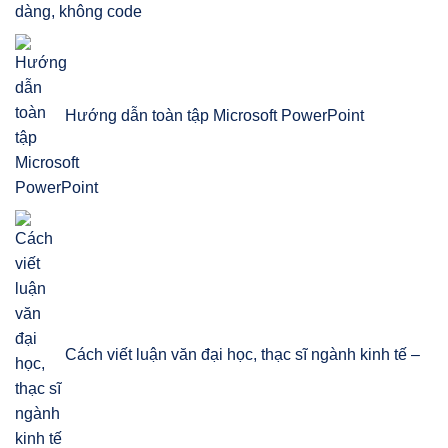
dàng, không code
Hướng dẫn toàn tập Microsoft PowerPoint
Cách viết luận văn đại học, thạc sĩ ngành kinh tế –