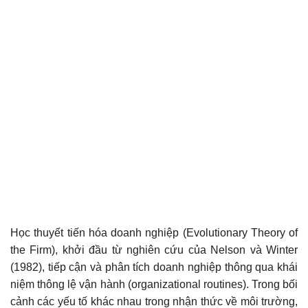
Học thuyết tiến hóa doanh nghiệp (Evolutionary Theory of
the Firm), khởi đầu từ nghiên cứu của Nelson và Winter
(1982), tiếp cận và phân tích doanh nghiệp thông qua khái
niệm thông lệ vận hành (organizational routines). Trong bối
cảnh các yếu tố khác nhau trong nhận thức về môi trường,