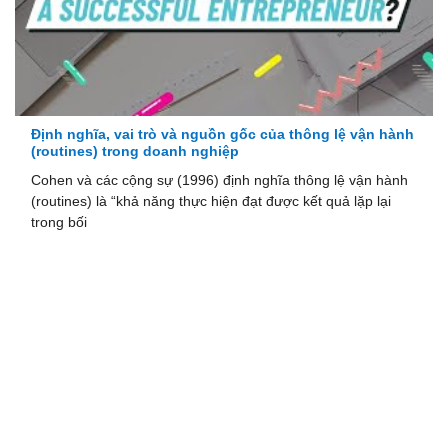
Định nghĩa, vai trò và nguồn gốc của thông lệ vận hành
(routines) trong doanh nghiệp
Cohen và các cộng sự (1996) định nghĩa thông lệ vận hành
(routines) là “khả năng thực hiện đạt được kết quả lặp lại
trong bối