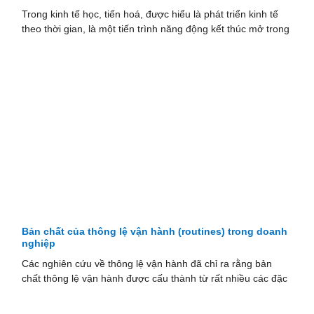
Trong kinh tế học, tiến hoá, được hiểu là phát triển kinh tế
theo thời gian, là một tiến trình năng động kết thúc mở trong
Bản chất của thông lệ vận hành (routines) trong doanh
nghiệp
Các nghiên cứu về thông lệ vận hành đã chỉ ra rằng bản
chất thông lệ vận hành được cấu thành từ rất nhiều các đặc