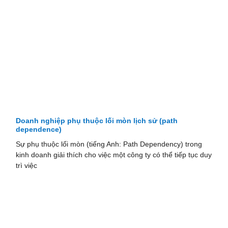
Doanh nghiệp phụ thuộc lối mòn lịch sử (path
dependence)
Sự phụ thuộc lối mòn (tiếng Anh: Path Dependency) trong
kinh doanh giải thích cho việc một công ty có thể tiếp tục duy
trì việc