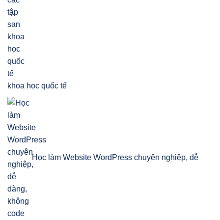
khoa học quốc tế
Học làm Website WordPress chuyên nghiệp, dễ