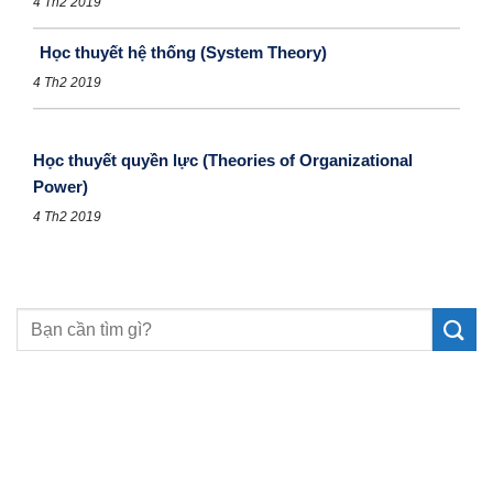
4 Th2 2019
Học thuyết hệ thống (System Theory)
4 Th2 2019
Học thuyết quyền lực (Theories of Organizational
Power)
4 Th2 2019