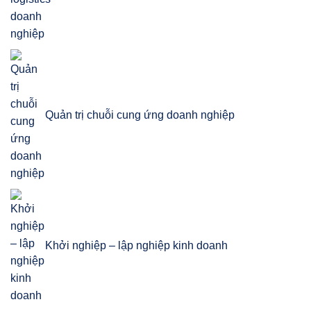
Quản trị chuỗi cung ứng doanh nghiệp
Khởi nghiệp – lập nghiệp kinh doanh