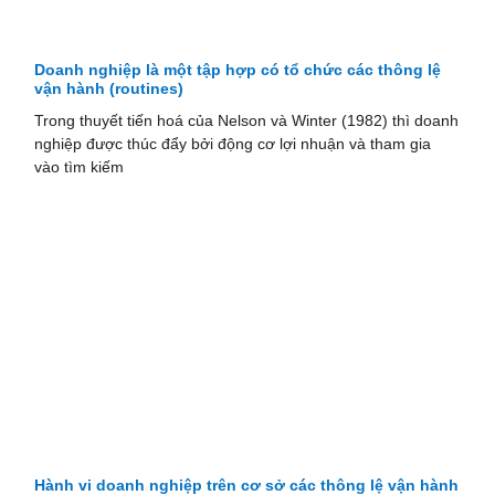
Doanh nghiệp là một tập hợp có tổ chức các thông lệ
vận hành (routines)
Trong thuyết tiến hoá của Nelson và Winter (1982) thì doanh
nghiệp được thúc đẩy bởi động cơ lợi nhuận và tham gia
vào tìm kiếm
Hành vi doanh nghiệp trên cơ sở các thông lệ vận hành