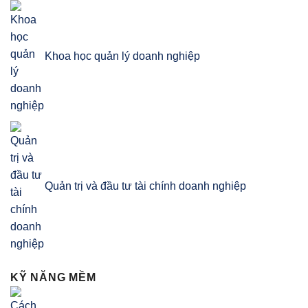
Khoa học quản lý doanh nghiệp
Quản trị và đầu tư tài chính doanh nghiệp
KỸ NĂNG MỀM