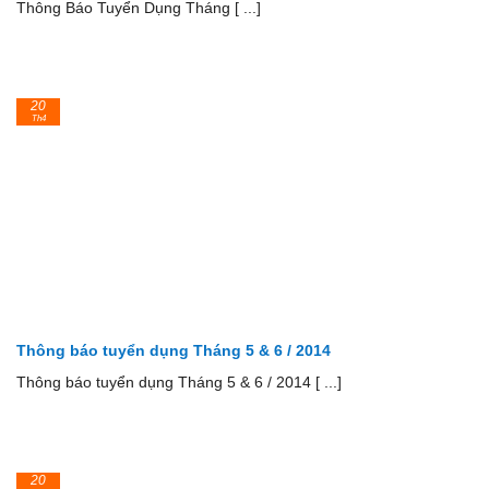
Thông Báo Tuyển Dụng Tháng [ ...]
20
Th4
Thông báo tuyển dụng Tháng 5 & 6 / 2014
Thông báo tuyển dụng Tháng 5 & 6 / 2014 [ ...]
20