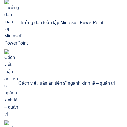
Hướng dẫn toàn tập Microsoft PowerPoint
Cách viết luận án tiến sĩ ngành kinh tế – quản trị