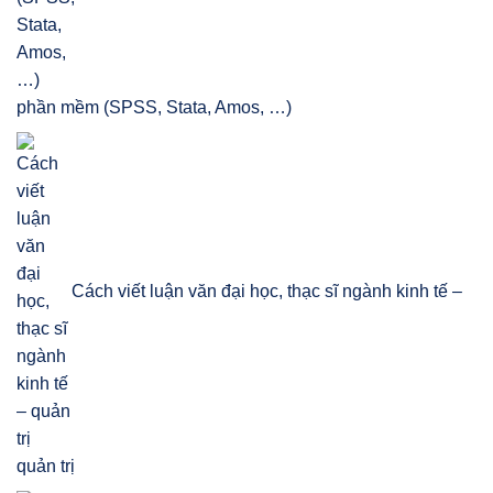
phần mềm (SPSS, Stata, Amos, …)
Cách viết luận văn đại học, thạc sĩ ngành kinh tế –
quản trị