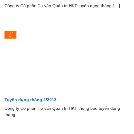
Công ty Cổ phần Tư vấn Quản trị HKT tuyển dụng tháng [ ...]
30
Th1
Tuyển dụng tháng 2/2013
Công ty Cổ phần Tư vấn Quản trị HKT thông báo tuyển dụng
tháng [ ...]