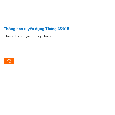
Thông báo tuyển dụng Tháng 3/2015
Thông báo tuyển dụng Tháng [ ...]
25
Th6