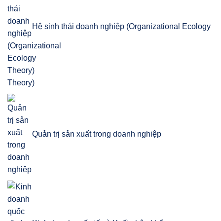
Hệ sinh thái doanh nghiệp (Organizational Ecology
Theory)
Quản trị sản xuất trong doanh nghiệp