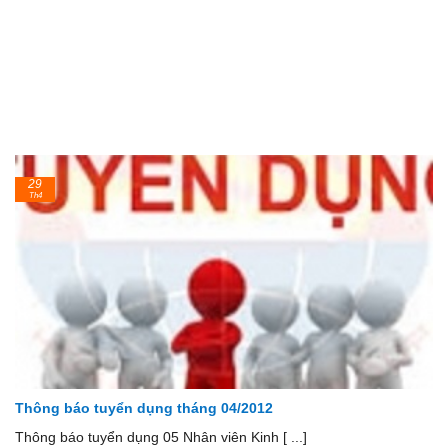
29
Th4
Thông báo tuyển dụng tháng 04/2012
Thông báo tuyển dụng 05 Nhân viên Kinh [ ...]