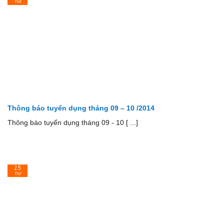
Th8
Thông báo tuyển dụng tháng 09 – 10 /2014
Thông báo tuyển dụng tháng 09 - 10 [ ...]
15
Th2