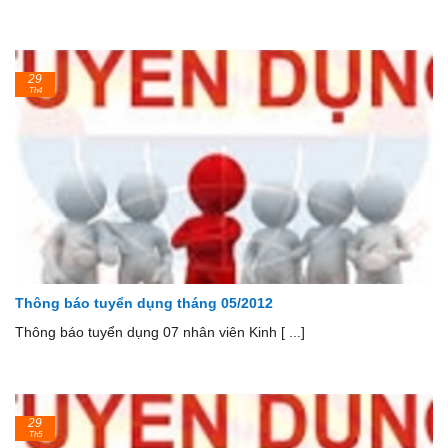
29
Th4
Thông báo tuyển dụng tháng 05/2012
Thông báo tuyển dụng 07 nhân viên Kinh [ ...]
29
Th5