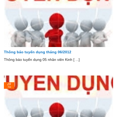
Thông báo tuyển dụng tháng 06/2012
Thông báo tuyển dụng 05 nhân viên Kinh [ ...]
28
Th6