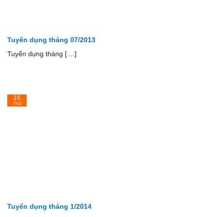
Tuyển dụng tháng 07/2013
Tuyển dụng tháng [ ...]
16
Th12
Tuyển dụng tháng 1/2014