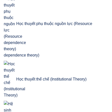
Học thuyết phụ thuộc nguồn lực (Resource
dependence theory)
Học thuyết thể chế (Institutional Theory)