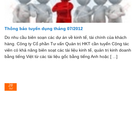
Thông báo tuyển dụng tháng 07/2012
Do nhu cầu biên soạn các dự án về kinh tế, tài chính của khách
hàng. Công ty Cổ phần Tư vấn Quản trị HKT cần tuyển Cộng tác
viên có khả năng biên soạt các tài liệu kinh tế, quản trị kinh doanh
bằng tiếng Việt từ các tài liệu gốc bằng tiếng Anh hoặc [ ...]
28
Th7