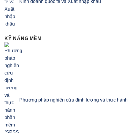
Kinh doanh quốc tế và Xuất nhập khẩu
KỸ NĂNG MỀM
Phương pháp nghiên cứu định lượng và thực hành