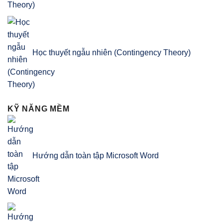
Học thuyết ngẫu nhiên (Contingency Theory)
KỸ NĂNG MỀM
Hướng dẫn toàn tập Microsoft Word