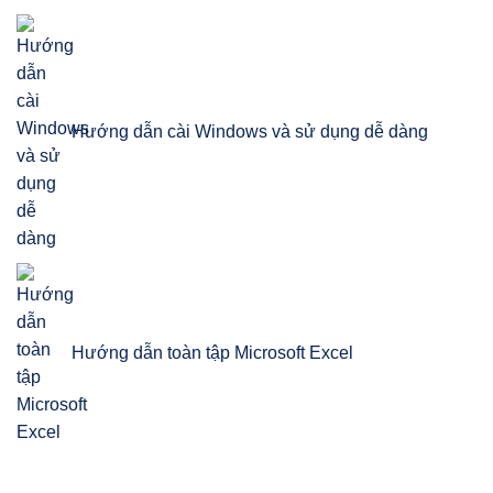
Hướng dẫn cài Windows và sử dụng dễ dàng
Hướng dẫn toàn tập Microsoft Excel