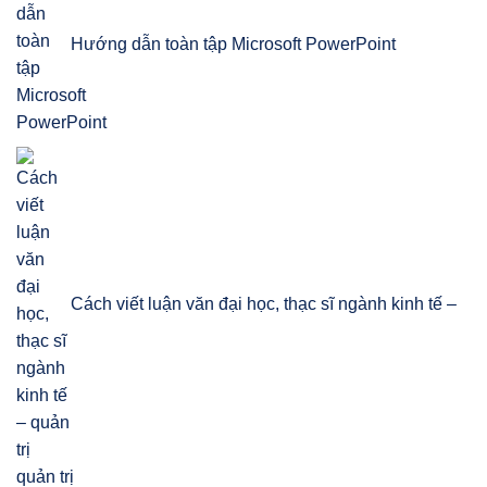
Hướng dẫn toàn tập Microsoft PowerPoint
Cách viết luận văn đại học, thạc sĩ ngành kinh tế –
quản trị