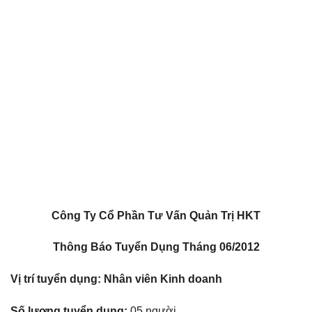
Công Ty Cổ Phần Tư Vấn Quản Trị HKT
Thông Báo Tuyển Dụng Tháng 06/2012
Vị trí tuyển dụng: Nhân viên Kinh doanh
Số lượng tuyển dụng:
05 người