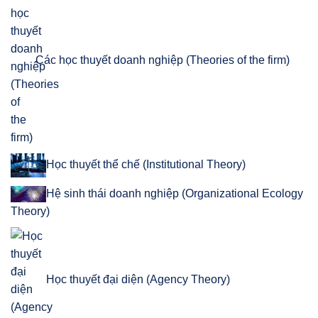
Các học thuyết doanh nghiệp (Theories of the firm)
Học thuyết thể chế (Institutional Theory)
Hệ sinh thái doanh nghiệp (Organizational Ecology
Theory)
Học thuyết đại diện (Agency Theory)