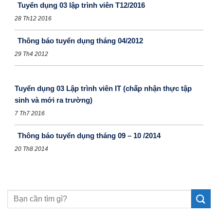
Tuyển dụng 03 lập trình viên T12/2016
28 Th12 2016
Thông báo tuyển dụng tháng 04/2012
29 Th4 2012
Tuyển dụng 03 Lập trình viên IT (chấp nhận thực tập
sinh và mới ra trường)
7 Th7 2016
Thông báo tuyển dụng tháng 09 – 10 /2014
20 Th8 2014