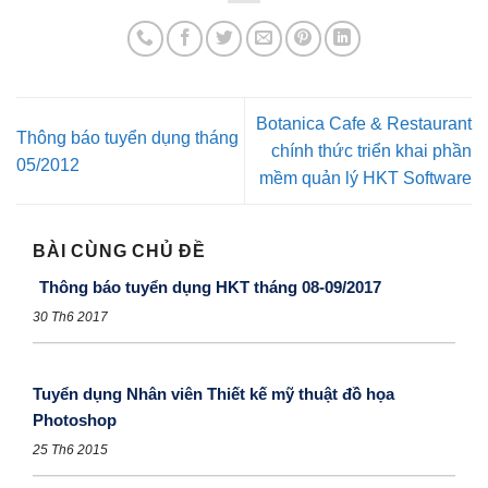
Botanica Cafe & Restaurant
Thông báo tuyển dụng tháng
chính thức triển khai phần
05/2012
mềm quản lý HKT Software
BÀI CÙNG CHỦ ĐỀ
Thông báo tuyển dụng HKT tháng 08-09/2017
30 Th6 2017
Tuyển dụng Nhân viên Thiết kế mỹ thuật đồ họa
Photoshop
25 Th6 2015