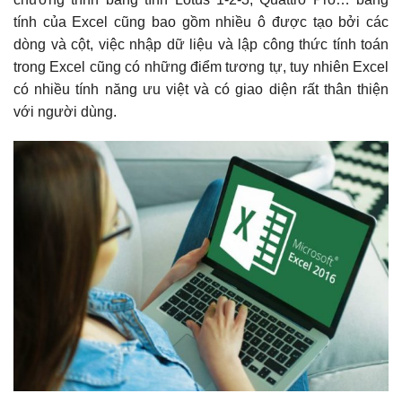
tính của Excel cũng bao gồm nhiều ô được tạo bởi các
dòng và cột, việc nhập dữ liệu và lập công thức tính toán
trong Excel cũng có những điểm tương tự, tuy nhiên Excel
có nhiều tính năng ưu việt và có giao diện rất thân thiện
với người dùng.