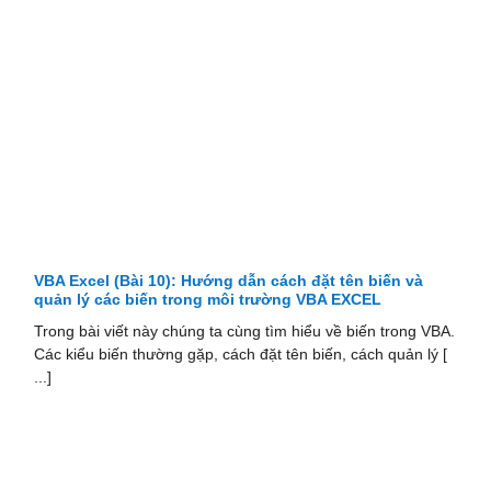
VBA Excel (Bài 10): Hướng dẫn cách đặt tên biến và
quản lý các biến trong môi trường VBA EXCEL
Trong bài viết này chúng ta cùng tìm hiểu về biến trong VBA.
Các kiểu biến thường gặp, cách đặt tên biến, cách quản lý [
...]