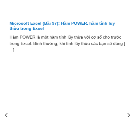
Microsoft Excel (Bài 97): Hàm POWER, hàm tính lũy
thừa trong Excel
Hàm POWER là một hàm tính lũy thừa với cơ số cho trước
trong Excel. Bình thường, khi tính lũy thừa các bạn sẽ dùng [
...]