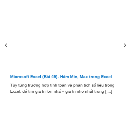
Microsoft Excel (Bài 49): Hàm Min, Max trong Excel
Tùy từng trường hợp tính toán và phân tích số liệu trong
Excel, để tìm giá trị lớn nhấ – giá trị nhỏ nhất trong [ ...]