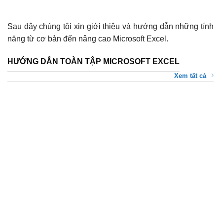
Sau đây chúng tôi xin giới thiệu và hướng dẫn những tính
năng từ cơ bản đến nâng cao Microsoft Excel.
HƯỚNG DẪN TOÀN TẬP MICROSOFT EXCEL
Xem tất cả