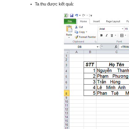
Ta thu được kết quả: