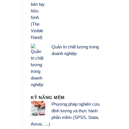
Quản trị chất lượng trong
doanh nghiệp
KỸ NĂNG MỀM
Phương pháp nghiên cứu
định lượng và thực hành
phần mềm (SPSS, Stata,
Amos, …)