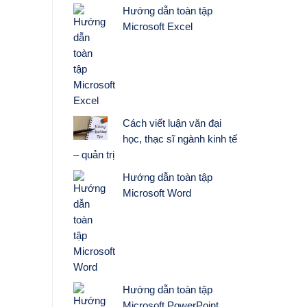
Hướng dẫn toàn tập
Microsoft Excel
Cách viết luận văn đại
học, thạc sĩ ngành kinh tế
– quản trị
Hướng dẫn toàn tập
Microsoft Word
Hướng dẫn toàn tập
Microsoft PowerPoint