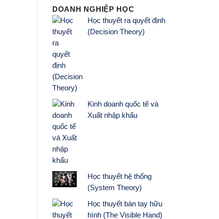
DOANH NGHIỆP HỌC
Học thuyết ra quyết định
(Decision Theory)
Kinh doanh quốc tế và
Xuất nhập khẩu
Học thuyết hệ thống
(System Theory)
Học thuyết bàn tay hữu
hình (The Visible Hand)