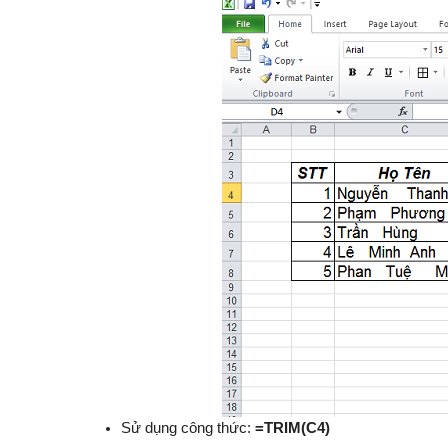
Sử dụng công thức:
=TRIM(C4)