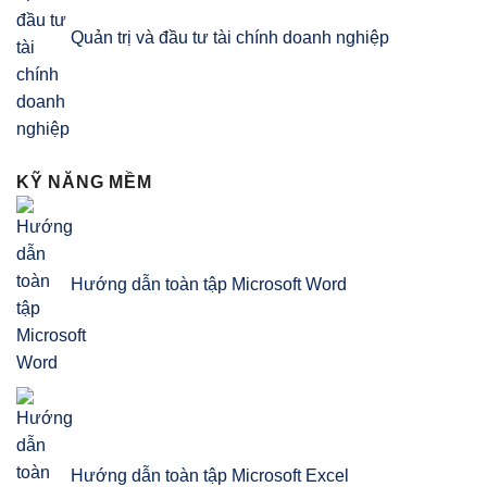
Quản trị và đầu tư tài chính doanh nghiệp
KỸ NĂNG MỀM
Hướng dẫn toàn tập Microsoft Word
Hướng dẫn toàn tập Microsoft Excel