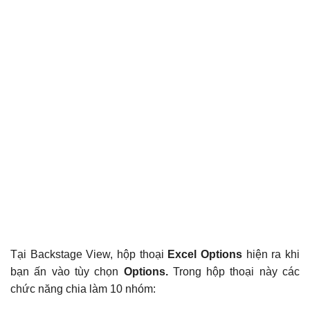
Tại Backstage View, hộp thoại
Excel Options
hiện ra khi
bạn ấn vào tùy chọn
Options.
Trong hộp thoại này các
chức năng chia làm 10 nhóm: