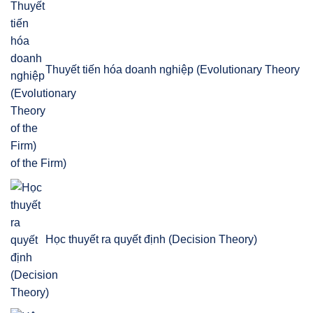
Thuyết tiến hóa doanh nghiệp (Evolutionary Theory
of the Firm)
Học thuyết ra quyết định (Decision Theory)