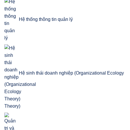
Hệ thống thông tin quản lý
Hệ sinh thái doanh nghiệp (Organizational Ecology
Theory)