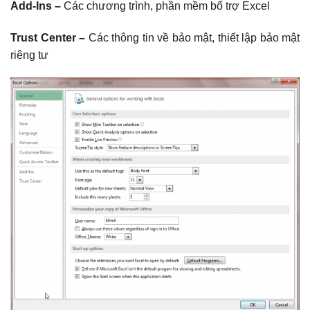
Add-Ins –
Các chương trình, phần mềm bổ trợ Excel
Trust Center –
Các thông tin về bảo mật, thiết lập bảo mật
riêng tư