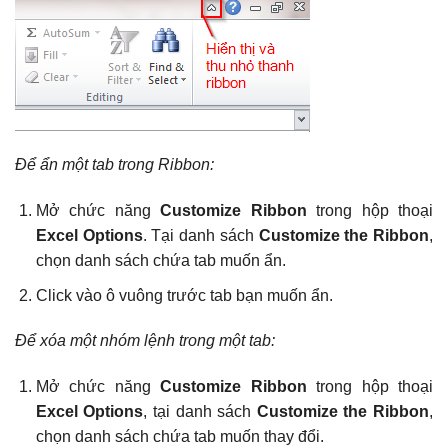
Để ẩn một tab trong Ribbon:
Mở chức năng
Customize Ribbon
trong hộp thoại
Excel Options
. Tại danh sách
Customize the Ribbon
,
chọn danh sách chứa tab muốn ẩn.
Click vào ô vuông trước tab bạn muốn ẩn.
Để xóa một nhóm lệnh trong một tab:
Mở chức năng
Customize Ribbon
trong hộp thoại
Excel Options
, tại danh sách
Customize the Ribbon
,
chọn danh sách chứa tab muốn thay đổi.