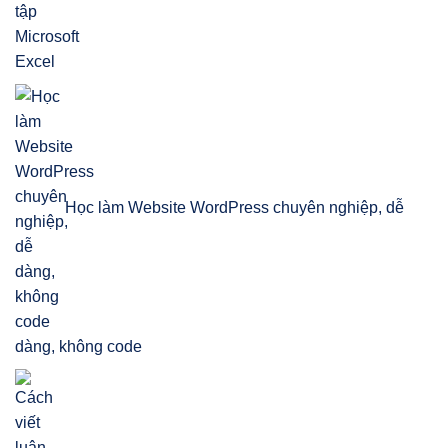
Học làm Website WordPress chuyên nghiệp, dễ
dàng, không code