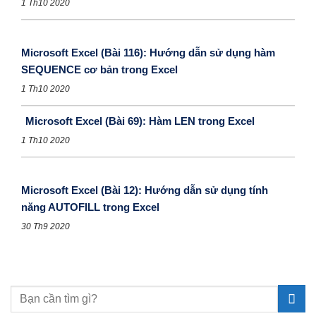
1 Th10 2020
Microsoft Excel (Bài 116): Hướng dẫn sử dụng hàm
SEQUENCE cơ bản trong Excel
1 Th10 2020
Microsoft Excel (Bài 69): Hàm LEN trong Excel
1 Th10 2020
Microsoft Excel (Bài 12): Hướng dẫn sử dụng tính
năng AUTOFILL trong Excel
30 Th9 2020