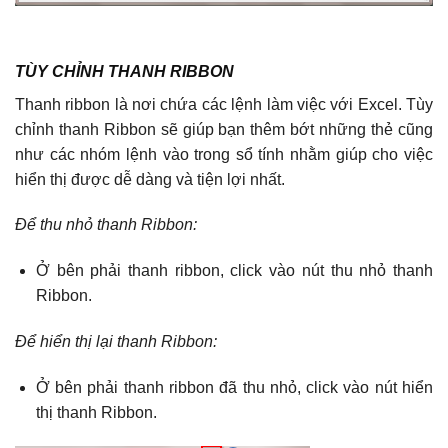
TÙY CHỈNH THANH RIBBON
Thanh ribbon là nơi chứa các lệnh làm việc với Excel. Tùy
chỉnh thanh Ribbon sẽ giúp bạn thêm bớt những thẻ cũng
như các nhóm lệnh vào trong sổ tính nhằm giúp cho việc
hiển thị được dễ dàng và tiện lợi nhất.
Để thu nhỏ thanh Ribbon:
Ở bên phải thanh ribbon, click vào nút thu nhỏ thanh
Ribbon.
Để hiển thị lại thanh Ribbon:
Ở bên phải thanh ribbon đã thu nhỏ, click vào nút hiển
thị thanh Ribbon.