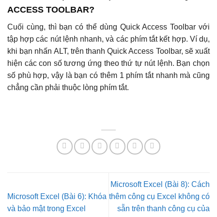
ACCESS TOOLBAR?
Cuối cùng, thì bạn có thể dùng Quick Access Toolbar với
tập hợp các nút lệnh nhanh, và các phím tắt kết hợp. Ví dụ,
khi bạn nhấn ALT, trên thanh Quick Access Toolbar, sẽ xuất
hiện các con số tương ứng theo thứ tự nút lệnh. Bạn chọn
số phù hợp, vậy là bạn có thêm 1 phím tắt nhanh mà cũng
chẳng cần phải thuộc lòng phím tắt.
Microsoft Excel (Bài 8): Cách
Microsoft Excel (Bài 6): Khóa
thêm công cụ Excel không có
và bảo mật trong Excel
sẵn trên thanh công cụ của