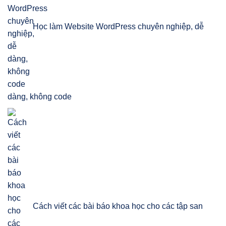
Học làm Website WordPress chuyên nghiệp, dễ
dàng, không code
Cách viết các bài báo khoa học cho các tập san