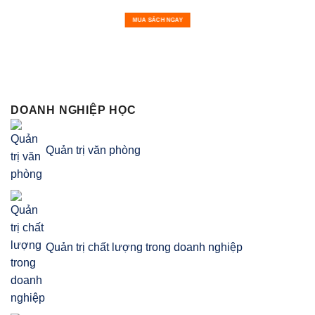
MUA SÁCH NGAY
DOANH NGHIỆP HỌC
Quản trị văn phòng
Quản trị chất lượng trong doanh nghiệp