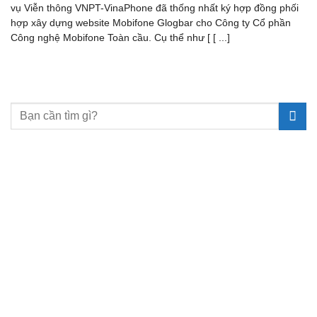
vụ Viễn thông VNPT-VinaPhone đã thống nhất ký hợp đồng phối
hợp xây dựng website Mobifone Glogbar cho Công ty Cổ phần
Công nghệ Mobifone Toàn cầu. Cụ thể như [ [ ...]