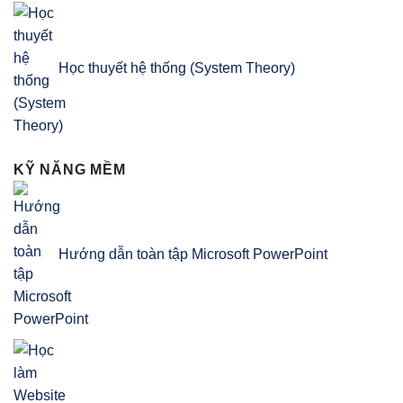
Học thuyết hệ thống (System Theory)
KỸ NĂNG MỀM
Hướng dẫn toàn tập Microsoft PowerPoint