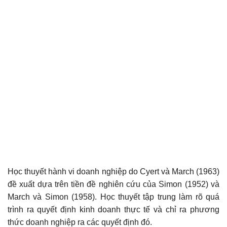
Học thuyết hành vi doanh nghiệp do Cyert và March (1963)
đề xuất dựa trên tiền đề nghiên cứu của Simon (1952) và
March và Simon (1958). Học thuyết tập trung làm rõ quá
trình ra quyết định kinh doanh thực tế và chỉ ra phương
thức doanh nghiệp ra các quyết định đó.