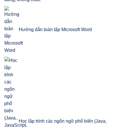
Hướng dẫn toàn tập Microsoft Word
Học lập trình các ngôn ngữ phổ biến (Java,