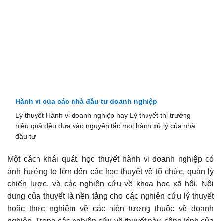
Hành vi của các nhà đầu tư doanh nghiệp
Lý thuyết Hành vi doanh nghiệp hay Lý thuyết thị trường
hiệu quả đều dựa vào nguyên tắc mọi hành xử lý của nhà
đầu tư
Một cách khái quát, học thuyết hành vi doanh nghiệp có
ảnh hưởng to lớn đến các học thuyết về tổ chức, quản lý
chiến lược, và các nghiên cứu về khoa học xã hội. Nội
dung của thuyết là nền tảng cho các nghiên cứu lý thuyết
hoặc thực nghiệm về các hiện tượng thuộc về doanh
nghiệp. Trong các nghiên cứu về thuyết này, công trình của