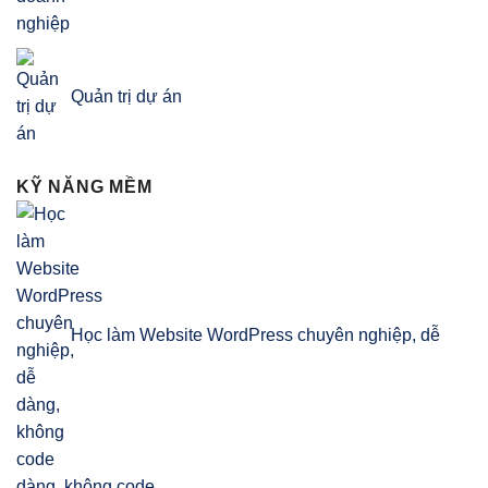
Quản trị dự án
KỸ NĂNG MỀM
Học làm Website WordPress chuyên nghiệp, dễ
dàng, không code