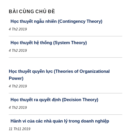
BÀI CÙNG CHỦ ĐỀ
Học thuyết ngẫu nhiên (Contingency Theory)
4 Th2 2019
Học thuyết hệ thống (System Theory)
4 Th2 2019
Học thuyết quyền lực (Theories of Organizational
Power)
4 Th2 2019
Học thuyết ra quyết định (Decision Theory)
4 Th2 2019
Hành vi của các nhà quản lý trong doanh nghiệp
11 Th11 2019