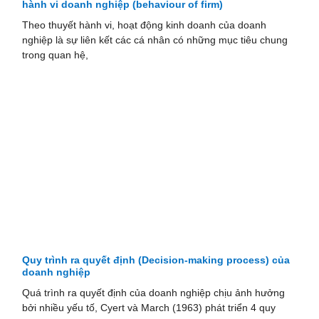
hành vi doanh nghiệp (behaviour of firm)
Theo thuyết hành vi, hoạt động kinh doanh của doanh
nghiệp là sự liên kết các cá nhân có những mục tiêu chung
trong quan hệ,
Quy trình ra quyết định (Decision-making process) của
doanh nghiệp
Quá trình ra quyết định của doanh nghiệp chịu ảnh hưởng
bởi nhiều yếu tố, Cyert và March (1963) phát triển 4 quy