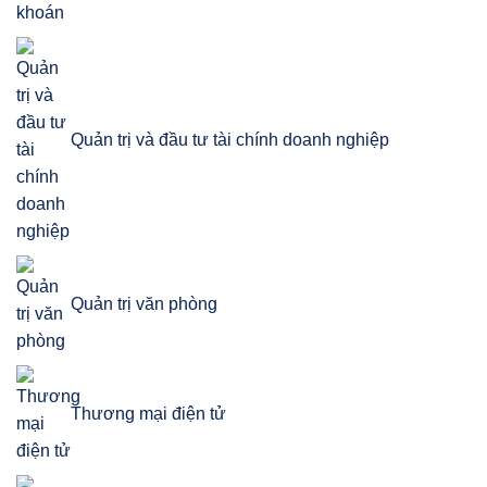
khoán
Quản trị và đầu tư tài chính doanh nghiệp
Quản trị văn phòng
Thương mại điện tử