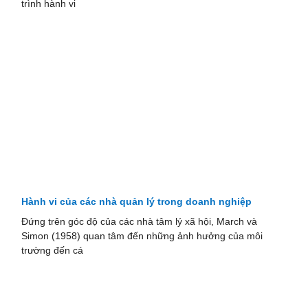
trình hành vi
Hành vi của các nhà quản lý trong doanh nghiệp
Đứng trên góc độ của các nhà tâm lý xã hội, March và
Simon (1958) quan tâm đến những ảnh hưởng của môi
trường đến cá