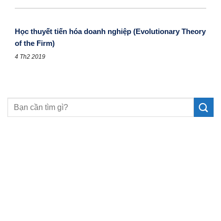
Học thuyết tiến hóa doanh nghiệp (Evolutionary Theory
of the Firm)
4 Th2 2019