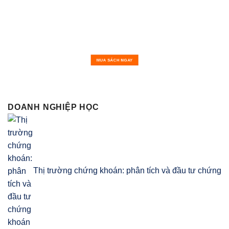
MUA SÁCH NGAY
DOANH NGHIỆP HỌC
Thị trường chứng khoán: phân tích và đầu tư chứng