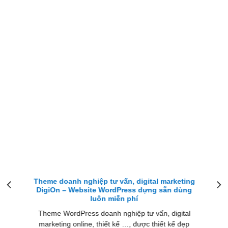
Theme doanh nghiệp tư vấn, digital marketing
DigiOn – Website WordPress dựng sẵn dùng
luôn miễn phí
Theme WordPress doanh nghiệp tư vấn, digital
marketing online, thiết kế …, được thiết kế đẹp