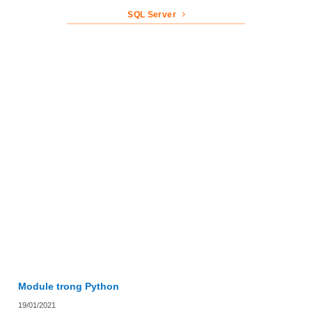
SQL Server
Module trong Python
19/01/2021