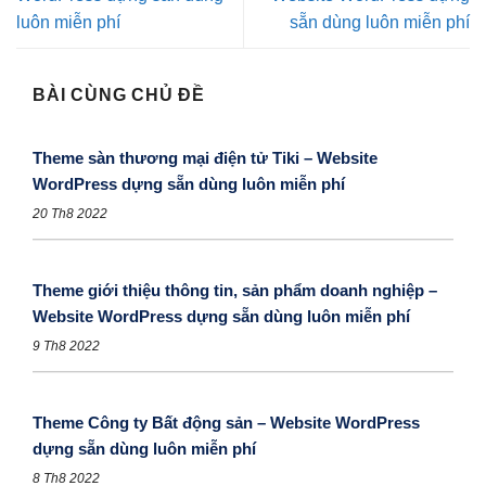
luôn miễn phí
sẵn dùng luôn miễn phí
BÀI CÙNG CHỦ ĐỀ
Theme sàn thương mại điện tử Tiki – Website
WordPress dựng sẵn dùng luôn miễn phí
20 Th8 2022
Theme giới thiệu thông tin, sản phẩm doanh nghiệp –
Website WordPress dựng sẵn dùng luôn miễn phí
9 Th8 2022
Theme Công ty Bất động sản – Website WordPress
dựng sẵn dùng luôn miễn phí
8 Th8 2022