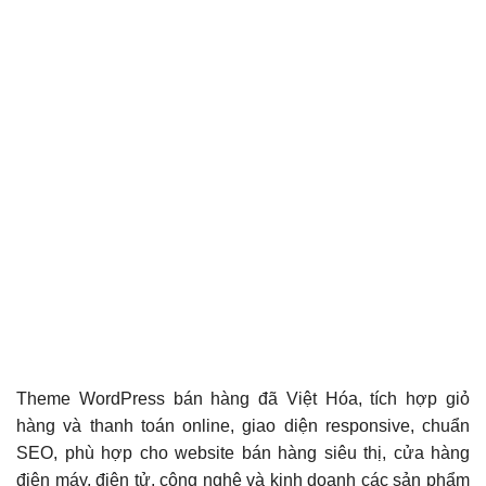
Theme WordPress bán hàng đã Việt Hóa, tích hợp giỏ
hàng và thanh toán online, giao diện responsive, chuẩn
SEO, phù hợp cho website bán hàng siêu thị, cửa hàng
điện máy, điện tử, công nghệ và kinh doanh các sản phẩm