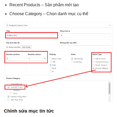
Recent Products – Sản phẩm mới tạo
Choose Category – Chọn danh mục cụ thể
Chỉnh sửa mục tin tức