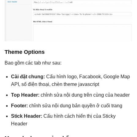
Theme Options
Bao gồm các tab như sau:
Cài đặt chung:
Cấu hình logo, Facabook, Google Map
API, số điện thoại, chèn theme javascript
Top Header:
chỉnh sửa nội dung trên cùng của header
Footer:
chỉnh sửa nội dung bản quyền ở cuối trang
Stick Header:
Cấu hình cách hiển thị của Sticky
Header