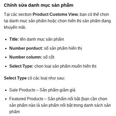
Chỉnh sửa danh mục sản phẩm
Tại các section
Product Customs View
, bạn có thể chọn
lại danh mục sản phẩm hoặc chọn hiển thị sản phẩm đang
khuyến mãi.
Title:
tên danh mục sản phẩm
Number porduct:
số sản phẩm hiển thị
Number column:
số cột
Select Type:
chọn loại sản phẩm muốn hiển thị
Select Type
có các loại như sau:
Sale Products – Sản phẩm giảm giá
Featured Products – Sản phẩm nổi bật (bạn cần chọn
sản phẩm nào là sản phẩm nổi bật trong danh sách sản
phẩm