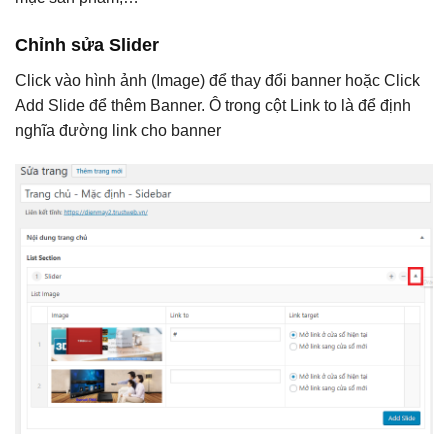
Chỉnh sửa Slider
Click vào hình ảnh (Image) để thay đổi banner hoặc Click
Add Slide để thêm Banner. Ô trong cột Link to là để định
nghĩa đường link cho banner