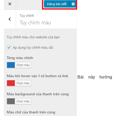
Bài này hướng