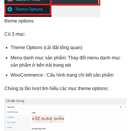
theme options
Có 3 mục:
Theme Options (cài đặt tổng quan)
Menu danh mục sản phẩm: Thay đổi menu danh mục
sản phẩm ở bên trái trang wb
WooCommerce : Cấu hình trang chi tiết sản phẩm
Chúng ta lần lượt tìm hiểu các mục theme options: