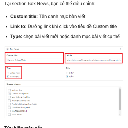
Tại section Box News, bạn có thể điều chỉnh:
Custom title:
Tên danh mục bàn viết
Link to:
Đường link khi click vào tiêu đề Custom title
Type:
chọn bài viết mới hoặc danh mục bài viết cụ thể