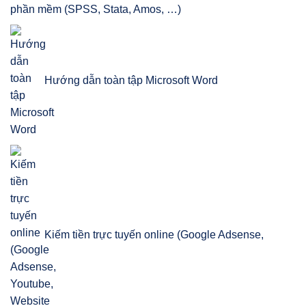
phần mềm (SPSS, Stata, Amos, …)
Hướng dẫn toàn tập Microsoft Word
Kiếm tiền trực tuyến online (Google Adsense,