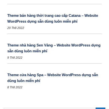
Theme bán hàng thời trang cao cấp Catana – Website
WordPress dựng sẵn dùng luôn miễn phí
20 Th8 2022
Theme nhà hàng Sen Vàng – Website WordPress dựng
sẵn dùng luôn miễn phí
9 Th8 2022
Theme cửa hàng Spa – Website WordPress dựng sẵn
dùng luôn miễn phí
8 Th8 2022