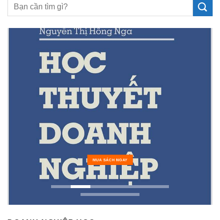
MUA SÁCH NGAY