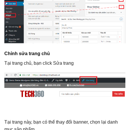
Chỉnh sửa trang chủ
Tại trang chủ, bạn click Sửa trang
Tại trang này, bạn có thể thay đổi banner, chọn lại danh
mục sản phẩm,…