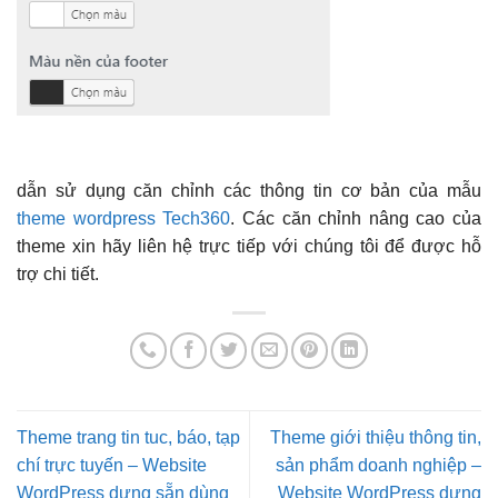
dẫn sử dụng căn chỉnh các thông tin cơ bản của mẫu
theme wordpress Tech360
. Các căn chỉnh nâng cao của
theme xin hãy liên hệ trực tiếp với chúng tôi để được hỗ
trợ chi tiết.
Theme trang tin tuc, báo, tạp
Theme giới thiệu thông tin,
chí trực tuyến – Website
sản phẩm doanh nghiệp –
WordPress dựng sẵn dùng
Website WordPress dựng