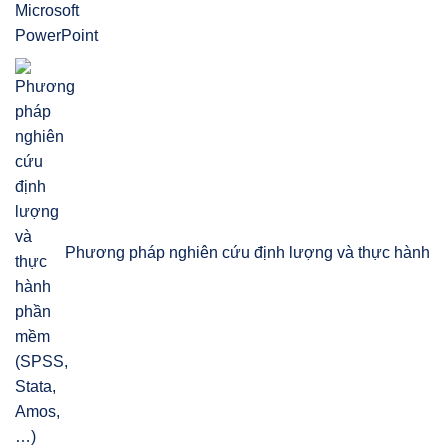
Phương pháp nghiên cứu định lượng và thực hành