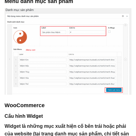
Menu danh mục sản phẩm
WooCommerce
Cấu hình Widget
Widget là những mục xuất hiện cố bên trái hoặc phải
của website (tại trang danh mục sản phẩm, chi tiết sản