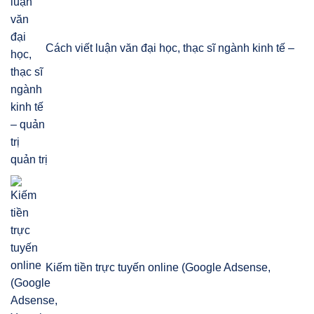
Cách viết luận văn đại học, thạc sĩ ngành kinh tế –
quản trị
Kiếm tiền trực tuyến online (Google Adsense,