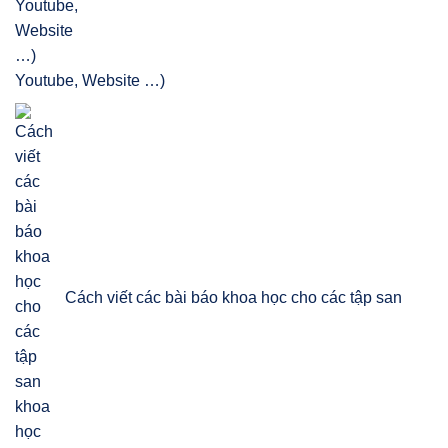
Youtube, Website …)
Cách viết các bài báo khoa học cho các tập san