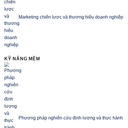
Marketing chiến lược và thương hiệu doanh nghiệp
KỸ NĂNG MỀM
Phương pháp nghiên cứu định lượng và thực hành