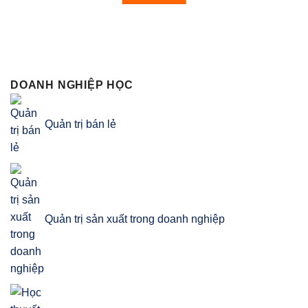
DOANH NGHIỆP HỌC
Quản trị bán lẻ
Quản trị sản xuất trong doanh nghiệp