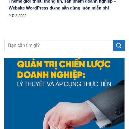
Theme giới thiệu thông tin, sản phẩm doanh nghiệp –
Website WordPress dựng sẵn dùng luôn miễn phí
9 Th8 2022