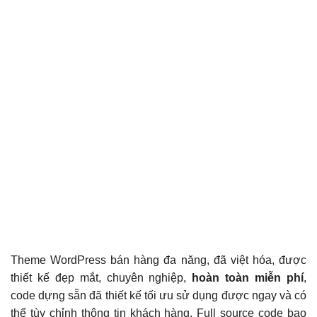
Theme WordPress bán hàng đa năng, đã việt hóa, được
thiết kế đẹp mắt, chuyên nghiệp,
hoàn toàn miễn phí
,
code dựng sẵn đã thiết kế tối ưu sử dụng được ngay và có
thể tùy chỉnh thông tin khách hàng. Full source code bao