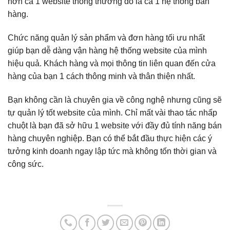
hơn cả 1 website thông thường đó là cả 1 hệ thống bán
hàng.
Chức năng quản lý sản phẩm và đơn hàng tối ưu nhất
giúp bạn dễ dàng vận hàng hệ thống website của mình
hiệu quả. Khách hàng và mọi thông tin liên quan đến cửa
hàng của bạn 1 cách thông minh và thân thiện nhất.
Bạn không cần là chuyên gia về công nghệ nhưng cũng sẽ
tự quản lý tốt website của mình. Chỉ mất vài thao tác nhấp
chuột là bạn đã sở hữu 1 website với đầy đủ tính năng bán
hàng chuyên nghiệp. Bạn có thể bắt đầu thực hiện các ý
tưởng kinh doanh ngay lập tức mà không tốn thời gian và
công sức.