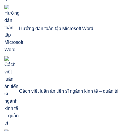
Hướng dẫn toàn tập Microsoft Word
Cách viết luận án tiến sĩ ngành kinh tế – quản trị