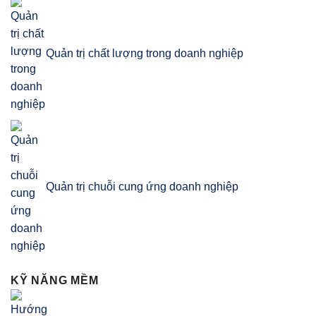
Quản trị chất lượng trong doanh nghiệp
Quản trị chuỗi cung ứng doanh nghiệp
KỸ NĂNG MỀM