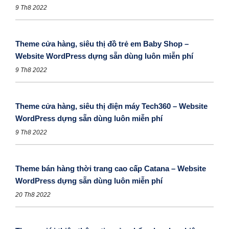
9 Th8 2022
Theme cửa hàng, siêu thị đồ trẻ em Baby Shop –
Website WordPress dựng sẵn dùng luôn miễn phí
9 Th8 2022
Theme cửa hàng, siêu thị điện máy Tech360 – Website
WordPress dựng sẵn dùng luôn miễn phí
9 Th8 2022
Theme bán hàng thời trang cao cấp Catana – Website
WordPress dựng sẵn dùng luôn miễn phí
20 Th8 2022