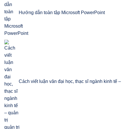
Hướng dẫn toàn tập Microsoft PowerPoint
Cách viết luận văn đại học, thạc sĩ ngành kinh tế –
quản trị