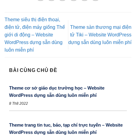
Theme siêu thị điện thoại,
điện tử, điện máy giống Thế
Theme sàn thương mại điện
giới di động – Website
tử Tiki – Website WordPress
WordPress dựng sẵn dùng
dựng sẵn dùng luôn miễn phí
luôn miễn phí
BÀI CÙNG CHỦ ĐỀ
Theme cơ sở giáo dục trường học – Website
WordPress dựng sẵn dùng luôn miễn phí
8 Th8 2022
Theme trang tin tuc, báo, tạp chí trực tuyến – Website
WordPress dựng sẵn dùng luôn miễn phí