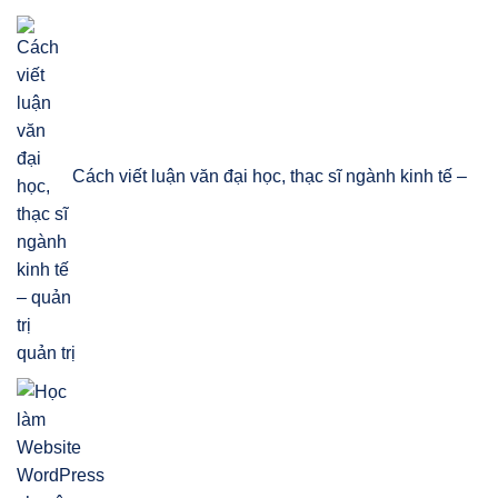
Cách viết luận văn đại học, thạc sĩ ngành kinh tế –
quản trị