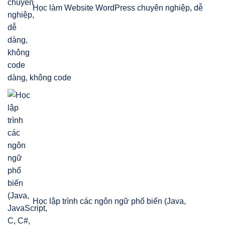
Học làm Website WordPress chuyên nghiệp, dễ
dàng, không code
Học lập trình các ngôn ngữ phổ biến (Java,