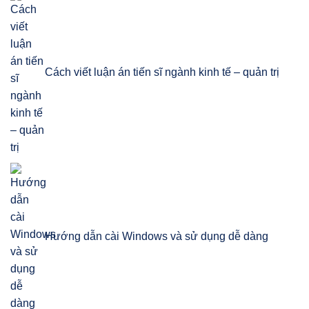
Cách viết luận án tiến sĩ ngành kinh tế – quản trị
Hướng dẫn cài Windows và sử dụng dễ dàng