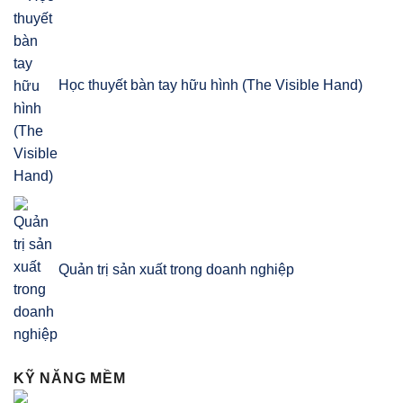
Học thuyết bàn tay hữu hình (The Visible Hand)
Quản trị sản xuất trong doanh nghiệp
KỸ NĂNG MỀM