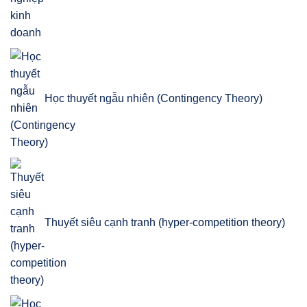
Học thuyết ngẫu nhiên (Contingency Theory)
Thuyết siêu cạnh tranh (hyper-competition theory)