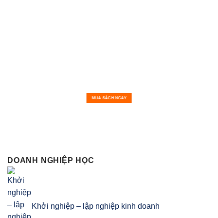
MUA SÁCH NGAY
DOANH NGHIỆP HỌC
Khởi nghiệp – lập nghiệp kinh doanh