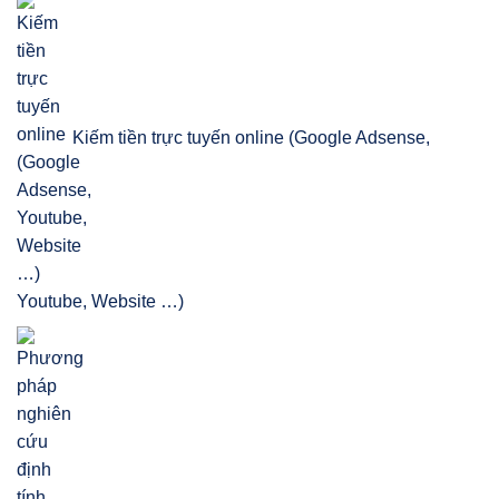
Kiếm tiền trực tuyến online (Google Adsense,
Youtube, Website …)