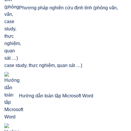
Phương pháp nghiên cứu định tính (phỏng vấn,
case study, thực nghiệm, quan sát …)
Hướng dẫn toàn tập Microsoft Word