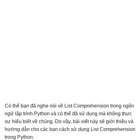
Có thể bạn đã nghe nói về List Comprehension trong ngôn
ngữ lập trình Python và có thể đã sử dụng mà không thực
sự hiểu biết về chúng. Do vậy, bài viết này sẽ giới thiệu và
hướng dẫn cho các bạn cách sử dụng List Comprehension
trong Python.