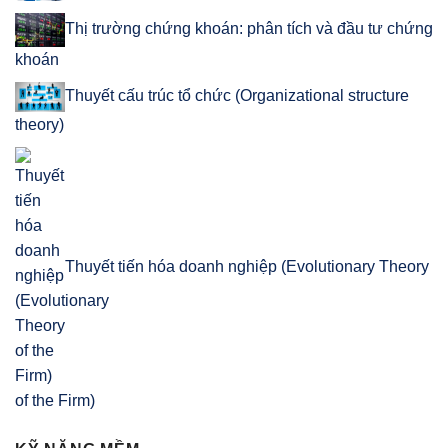
Thị trường chứng khoán: phân tích và đầu tư chứng
khoán
Thuyết cấu trúc tổ chức (Organizational structure
theory)
Thuyết tiến hóa doanh nghiệp (Evolutionary Theory
of the Firm)