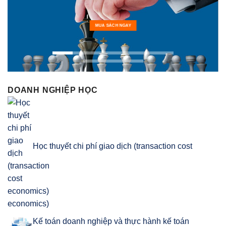
MUA SÁCH NGAY
DOANH NGHIỆP HỌC
Học thuyết chi phí giao dịch (transaction cost
economics)
Kế toán doanh nghiệp và thực hành kế toán