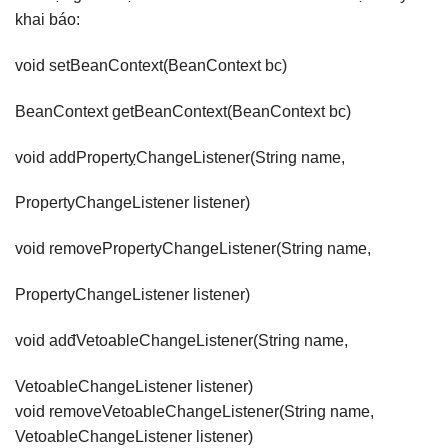
khai báo:
void setBeanContext(BeanContext bc)
BeanContext getBeanContext(BeanContext bc)
void addPropertỵChangeListener(String name,
PropertyChangeListener listener)
void removePropertyChangeListener(String name,
PropertyChangeListener listener)
void adđVetoableChangeListener(String name,
VetoableChangeListener listener)
void removeVetoableChangeListener(String name,
VetoableChangeListener listener)