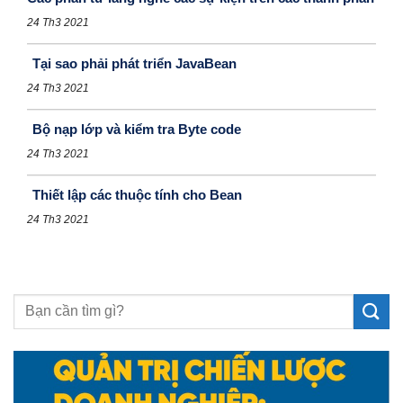
24 Th3 2021
Tại sao phải phát triển JavaBean
24 Th3 2021
Bộ nạp lớp và kiểm tra Byte code
24 Th3 2021
Thiết lập các thuộc tính cho Bean
24 Th3 2021