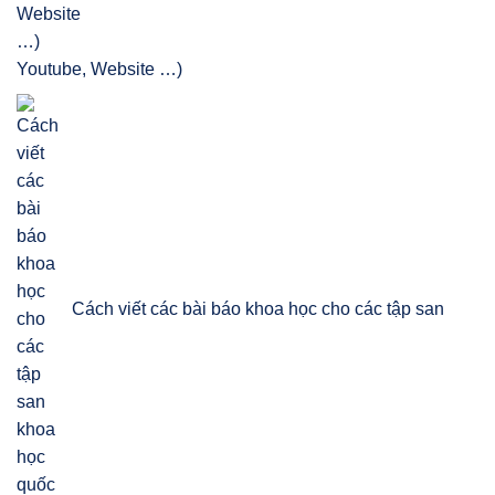
Youtube, Website …)
Cách viết các bài báo khoa học cho các tập san