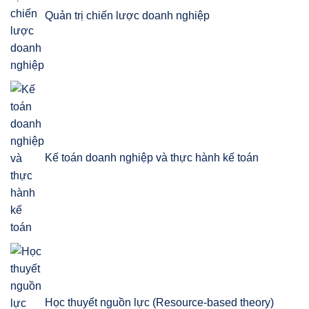
Quản trị chiến lược doanh nghiệp
Kế toán doanh nghiệp và thực hành kế toán
Học thuyết nguồn lực (Resource-based theory)