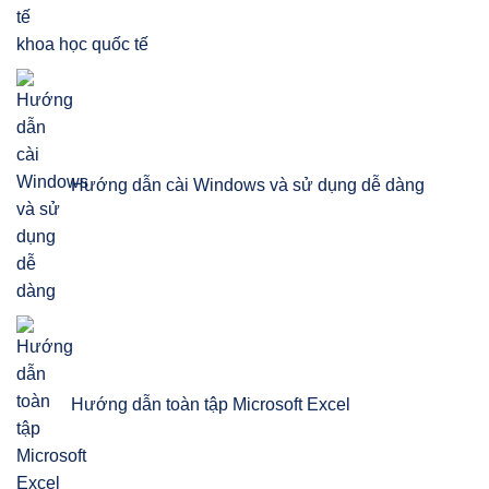
khoa học quốc tế
Hướng dẫn cài Windows và sử dụng dễ dàng
Hướng dẫn toàn tập Microsoft Excel