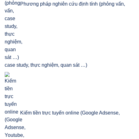
Phương pháp nghiên cứu định tính (phỏng vấn,
case study, thực nghiệm, quan sát …)
Kiếm tiền trực tuyến online (Google Adsense,