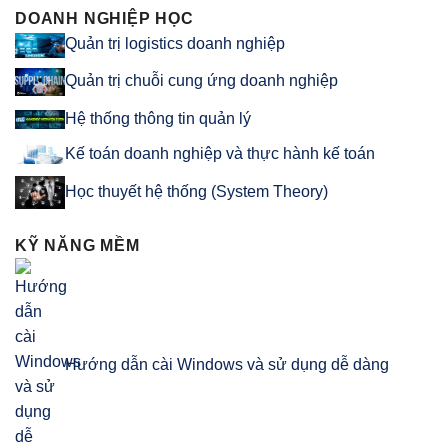
DOANH NGHIỆP HỌC
Quản trị logistics doanh nghiệp
Quản trị chuỗi cung ứng doanh nghiệp
Hệ thống thông tin quản lý
Kế toán doanh nghiệp và thực hành kế toán
Học thuyết hệ thống (System Theory)
KỸ NĂNG MỀM
Hướng dẫn cài Windows và sử dụng dễ dàng