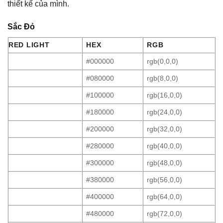
thiết kế của mình.
Sắc Đỏ
RED LIGHT
HEX
RGB
#000000
rgb(0,0,0)
#080000
rgb(8,0,0)
#100000
rgb(16,0,0)
#180000
rgb(24,0,0)
#200000
rgb(32,0,0)
#280000
rgb(40,0,0)
#300000
rgb(48,0,0)
#380000
rgb(56,0,0)
#400000
rgb(64,0,0)
#480000
rgb(72,0,0)