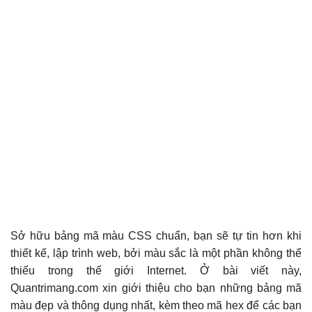
Sở hữu bảng mã màu CSS chuẩn, bạn sẽ tự tin hơn khi
thiết kế, lập trình web, bởi màu sắc là một phần không thể
thiếu trong thế giới Internet. Ở bài viết này,
Quantrimang.com xin giới thiệu cho bạn những bảng mã
màu đẹp và thông dụng nhất, kèm theo mã hex để các bạn