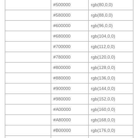
#500000
rgb(80,0,0)
#580000
rgb(88,0,0)
#600000
rgb(96,0,0)
#680000
rgb(104,0,0)
#700000
rgb(112,0,0)
#780000
rgb(120,0,0)
#800000
rgb(128,0,0)
#880000
rgb(136,0,0)
#900000
rgb(144,0,0)
#980000
rgb(152,0,0)
#A00000
rgb(160,0,0)
#A80000
rgb(168,0,0)
#B00000
rgb(176,0,0)