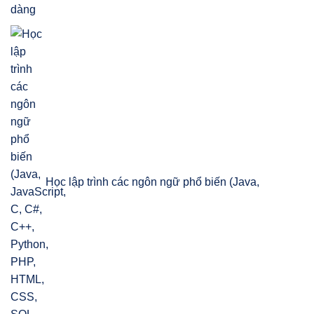
Học lập trình các ngôn ngữ phổ biến (Java,