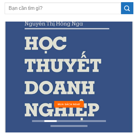
MUA SÁCH NGAY