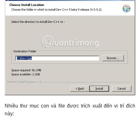
Nhiều thư mục con và file được trích xuất đến vị trí đích
này: