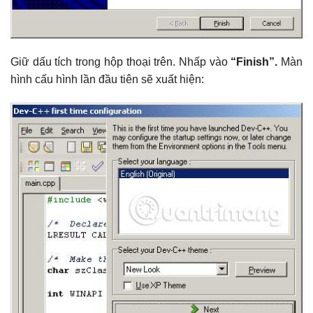
Giữ dấu tích trong hộp thoại trên. Nhấp vào
“Finish”.
Màn
hình cấu hình lần đầu tiên sẽ xuất hiện: