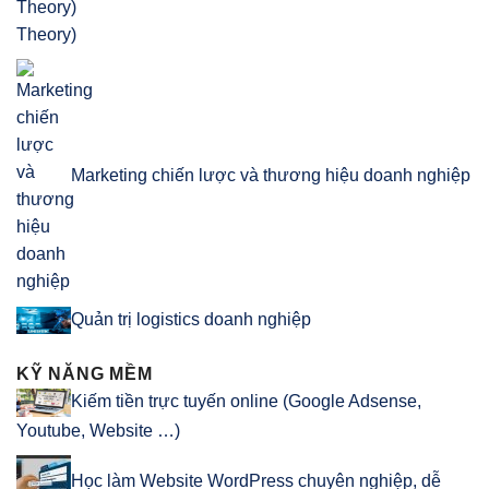
Theory)
Marketing chiến lược và thương hiệu doanh nghiệp
Quản trị logistics doanh nghiệp
KỸ NĂNG MỀM
Kiếm tiền trực tuyến online (Google Adsense,
Youtube, Website …)
Học làm Website WordPress chuyên nghiệp, dễ