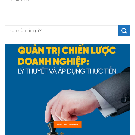
MUA SÁCH NGAY