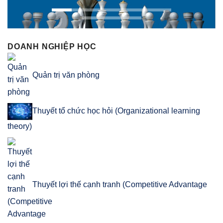
DOANH NGHIỆP HỌC
Quản trị văn phòng
Thuyết tổ chức học hỏi (Organizational learning
theory)
Thuyết lợi thế cạnh tranh (Competitive Advantage