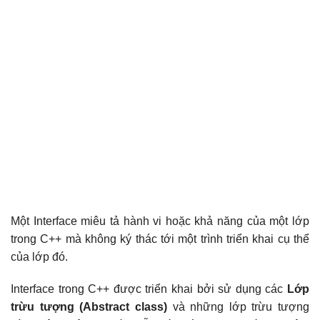
Một Interface miêu tả hành vi hoặc khả năng của một lớp
trong C++ mà không ký thác tới một trình triển khai cụ thể
của lớp đó.
Interface trong C++ được triển khai bởi sử dụng các
Lớp
trừu tượng (Abstract class)
và những lớp trừu tượng