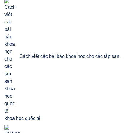
Cách viết các bài báo khoa học cho các tập san
khoa học quốc tế