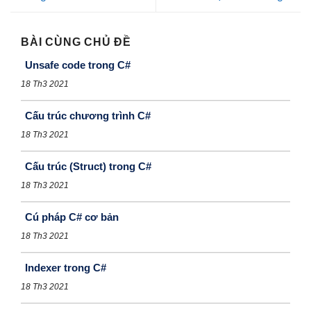
BÀI CÙNG CHỦ ĐỀ
Unsafe code trong C#
18 Th3 2021
Cấu trúc chương trình C#
18 Th3 2021
Cấu trúc (Struct) trong C#
18 Th3 2021
Cú pháp C# cơ bản
18 Th3 2021
Indexer trong C#
18 Th3 2021