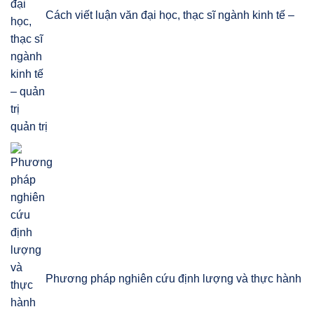
Cách viết luận văn đại học, thạc sĩ ngành kinh tế –
quản trị
Phương pháp nghiên cứu định lượng và thực hành