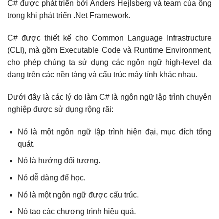
C# được phát triển bởi Anders Hejlsberg và team của ông
trong khi phát triển .Net Framework.
C# được thiết kế cho Common Language Infrastructure
(CLI), mà gồm Executable Code và Runtime Environment,
cho phép chúng ta sử dụng các ngôn ngữ high-level đa
dạng trên các nền tảng và cấu trúc máy tính khác nhau.
Dưới đây là các lý do làm C# là ngôn ngữ lập trình chuyên
nghiệp được sử dụng rộng rãi:
Nó là một ngôn ngữ lập trình hiện đại, mục đích tổng
quát.
Nó là hướng đối tượng.
Nó dễ dàng để học.
Nó là một ngôn ngữ được cấu trúc.
Nó tạo các chương trình hiệu quả.