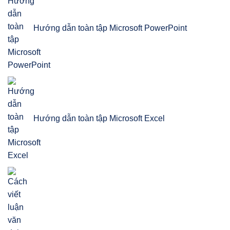
Hướng dẫn toàn tập Microsoft PowerPoint
Hướng dẫn toàn tập Microsoft Excel