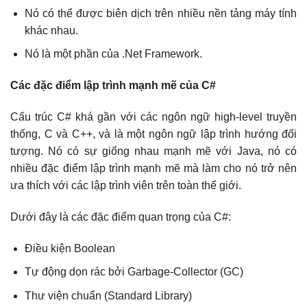
Nó có thể được biên dịch trên nhiều nền tảng máy tính
khác nhau.
Nó là một phần của .Net Framework.
Các đặc điểm lập trình mạnh mẽ của C#
Cấu trúc C# khá gần với các ngôn ngữ high-level truyền
thống, C và C++, và là một ngôn ngữ lập trình hướng đối
tượng. Nó có sự giống nhau mạnh mẽ với Java, nó có
nhiều đặc điểm lập trình mạnh mẽ mà làm cho nó trở nên
ưa thích với các lập trình viên trên toàn thế giới.
Dưới đây là các đặc điểm quan trọng của C#:
Điều kiện Boolean
Tự động dọn rác bởi Garbage-Collector (GC)
Thư viện chuẩn (Standard Library)