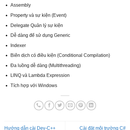
Assembly
Property và sự kiện (Event)
Delegate Quản lý sự kiện
Dễ dàng để sử dụng Generic
Indexer
Biên dịch có điều kiện (Conditional Compilation)
Đa luồng dễ dàng (Multithreading)
LINQ và Lambda Expression
Tích hợp với Windows
Hướng dẫn cài Dev-C++
Cài đặt môi trường C#