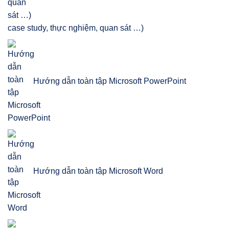
case study, thực nghiệm, quan sát …)
Hướng dẫn toàn tập Microsoft PowerPoint
Hướng dẫn toàn tập Microsoft Word