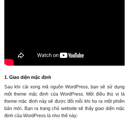
1. Giao diện mặc định
Sau khi cài xong mã nguồn WordPress, bạn sẽ sử dụng
một theme mặc định của WordPress. Một điều thú vị là
theme mặc định này sẽ được đổi mỗi khi họ ra một phiên
bản mới. Bạn ra trang chủ website sẽ thấy giao diện mặc
định của WordPress là như thế này: