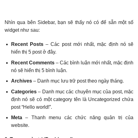
Nhìn qua bên Sidebar, bạn sẽ thấy nó có để sẵn một số
widget như sau:
Recent Posts
– Các post mới nhất, mặc định nó sẽ
hiển thị 5 post ở đây.
Recent Comments
– Các bình luận mới nhất, mặc định
nó sẽ hiển thị 5 bình luận.
Archives
– Danh mục lưu trữ post theo ngày tháng.
Categories
– Danh mục các chuyên mục của post, mặc
định nó sẽ có một category tên là Uncategorized chứa
post “Hello world!”.
Meta
– Thanh menu các chức năng quản trị của
website.