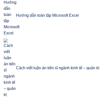
Hướng dẫn toàn tập Microsoft Excel
Cách viết luận án tiến sĩ ngành kinh tế – quản trị