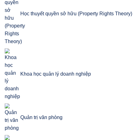
Học thuyết quyền sở hữu (Property Rights Theory)
Khoa học quản lý doanh nghiệp
Quản trị văn phòng