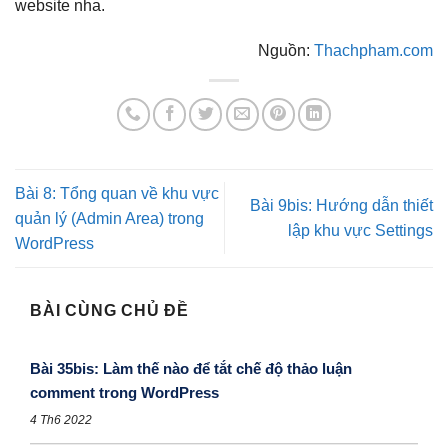
website nha.
Nguồn:
Thachpham.com
Bài 8: Tổng quan về khu vực
Bài 9bis: Hướng dẫn thiết
quản lý (Admin Area) trong
lập khu vực Settings
WordPress
BÀI CÙNG CHỦ ĐỀ
Bài 35bis: Làm thế nào để tắt chế độ thảo luận
comment trong WordPress
4 Th6 2022