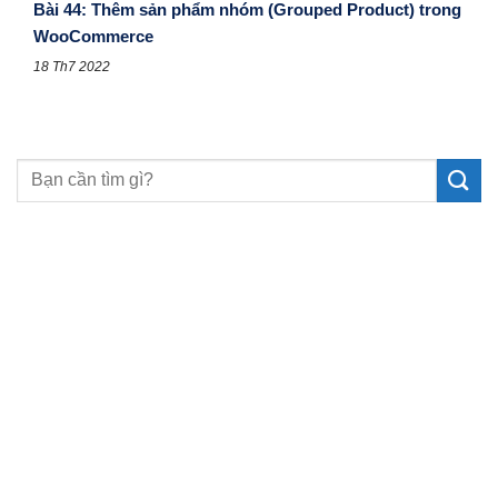
Bài 44: Thêm sản phẩm nhóm (Grouped Product) trong
WooCommerce
18 Th7 2022