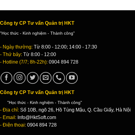
Công ty CP Tư vấn Quản trị HKT
"Học thức - Kinh nghiệm - Thành công"
- Ngày thường:
Từ 8:00 - 12:00; 14:00 - 17:30
- Thứ bảy:
Từ 8:00 - 12:00
- Hotline (7/7; 8h-22h):
0904 894 728
Công ty CP Tư vấn Quản trị HKT
"Học thức - Kinh nghiệm - Thành công"
- Địa chỉ:
Số 10B, ngõ 26, Hồ Tùng Mậu, Q. Cầu Giấy, Hà Nội
- Email:
Info@HktSoft.com
- Điện thoại:
0904 894 728