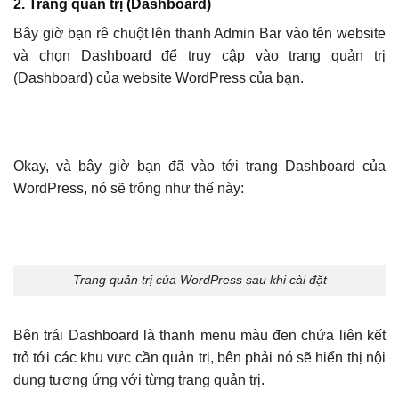
2. Trang quản trị (Dashboard)
Bây giờ bạn rê chuột lên thanh Admin Bar vào tên website
và chọn Dashboard để truy cập vào trang quản trị
(Dashboard) của website WordPress của bạn.
Okay, và bây giờ bạn đã vào tới trang Dashboard của
WordPress, nó sẽ trông như thế này:
Trang quản trị của WordPress sau khi cài đặt
Bên trái Dashboard là thanh menu màu đen chứa liên kết
trỏ tới các khu vực cần quản trị, bên phải nó sẽ hiển thị nội
dung tương ứng với từng trang quản trị.