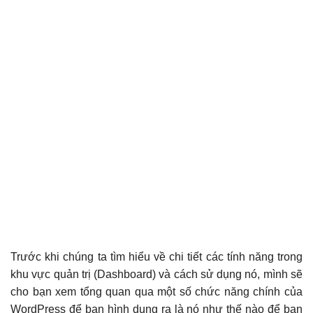
Trước khi chúng ta tìm hiểu về chi tiết các tính năng trong
khu vực quản trị (Dashboard) và cách sử dụng nó, mình sẽ
cho bạn xem tổng quan qua một số chức năng chính của
WordPress để bạn hình dung ra là nó như thế nào để bạn