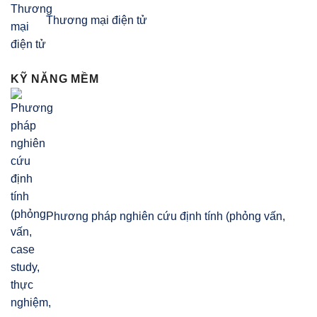
Thương mại điện tử
KỸ NĂNG MỀM
Phương pháp nghiên cứu định tính (phỏng vấn,