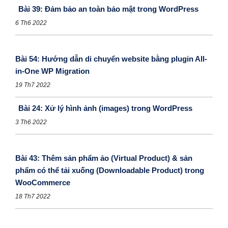
Bài 39: Đảm bảo an toàn bảo mật trong WordPress
6 Th6 2022
Bài 54: Hướng dẫn di chuyển website bằng plugin All-
in-One WP Migration
19 Th7 2022
Bài 24: Xử lý hình ảnh (images) trong WordPress
3 Th6 2022
Bài 43: Thêm sản phẩm ảo (Virtual Product) & sản
phẩm có thể tải xuống (Downloadable Product) trong
WooCommerce
18 Th7 2022