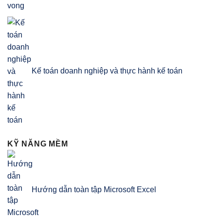
Kế toán doanh nghiệp và thực hành kế toán
KỸ NĂNG MỀM
Hướng dẫn toàn tập Microsoft Excel