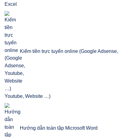
Kiếm tiền trực tuyến online (Google Adsense,
Youtube, Website …)
Hướng dẫn toàn tập Microsoft Word