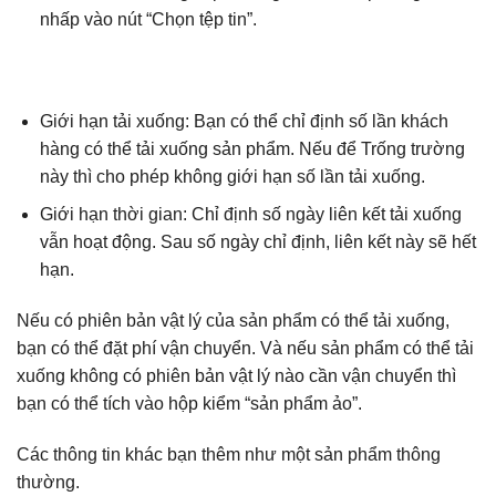
nhấp vào nút “Chọn tệp tin”.
Giới hạn tải xuống: Bạn có thể chỉ định số lần khách
hàng có thể tải xuống sản phẩm. Nếu để Trống trường
này thì cho phép không giới hạn số lần tải xuống.
Giới hạn thời gian: Chỉ định số ngày liên kết tải xuống
vẫn hoạt động. Sau số ngày chỉ định, liên kết này sẽ hết
hạn.
Nếu có phiên bản vật lý của sản phẩm có thể tải xuống,
bạn có thể đặt phí vận chuyển. Và nếu sản phẩm có thể tải
xuống không có phiên bản vật lý nào cần vận chuyển thì
bạn có thể tích vào hộp kiểm “sản phẩm ảo”.
Các thông tin khác bạn thêm như một sản phẩm thông
thường.