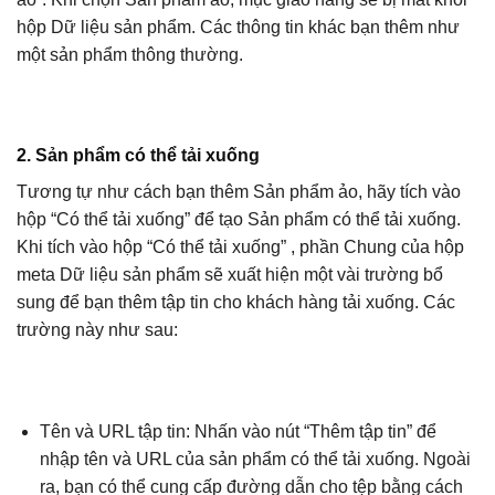
hộp Dữ liệu sản phẩm. Các thông tin khác bạn thêm như
một sản phẩm thông thường.
2. Sản phẩm có thể tải xuống
Tương tự như cách bạn thêm Sản phẩm ảo, hãy tích vào
hộp “Có thể tải xuống” để tạo Sản phẩm có thể tải xuống.
Khi tích vào hộp “Có thể tải xuống” , phần Chung của hộp
meta Dữ liệu sản phẩm sẽ xuất hiện một vài trường bổ
sung để bạn thêm tập tin cho khách hàng tải xuống. Các
trường này như sau:
Tên và URL tập tin: Nhấn vào nút “Thêm tập tin” để
nhập tên và URL của sản phẩm có thể tải xuống. Ngoài
ra, bạn có thể cung cấp đường dẫn cho tệp bằng cách