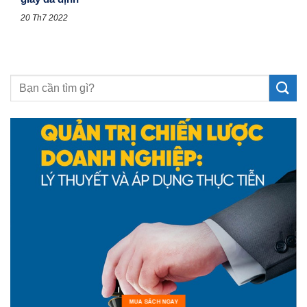
20 Th7 2022
MUA SÁCH NGAY