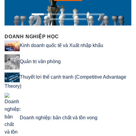
DOANH NGHIỆP HỌC
Kinh doanh quốc tế và Xuất nhập khẩu
Quản trị văn phòng
Thuyết lợi thế cạnh tranh (Competitive Advantage
Theory)
Doanh nghiệp: bản chất và tồn vong