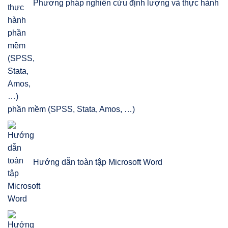
Phương pháp nghiên cứu định lượng và thực hành
phần mềm (SPSS, Stata, Amos, …)
Hướng dẫn toàn tập Microsoft Word