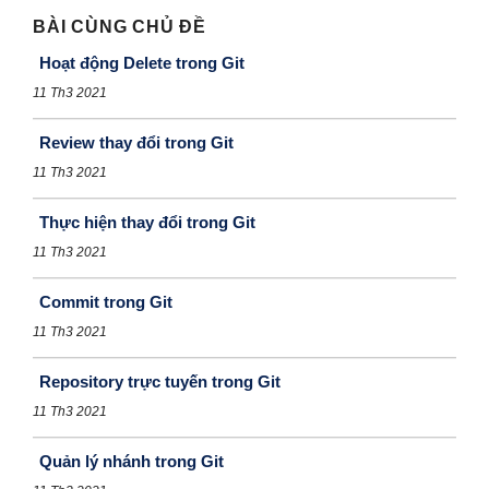
BÀI CÙNG CHỦ ĐỀ
Hoạt động Delete trong Git
11 Th3 2021
Review thay đổi trong Git
11 Th3 2021
Thực hiện thay đổi trong Git
11 Th3 2021
Commit trong Git
11 Th3 2021
Repository trực tuyến trong Git
11 Th3 2021
Quản lý nhánh trong Git