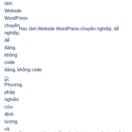
Học làm Website WordPress chuyên nghiệp, dễ
dàng, không code