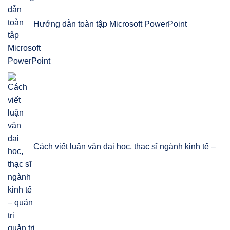
Hướng dẫn toàn tập Microsoft PowerPoint
Cách viết luận văn đại học, thạc sĩ ngành kinh tế –
quản trị