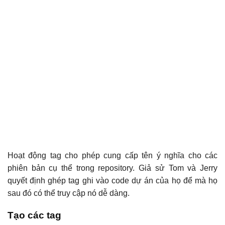
Hoạt động tag cho phép cung cấp tên ý nghĩa cho các
phiên bản cụ thể trong repository. Giả sử Tom và Jerry
quyết định ghép tag ghi vào code dự án của họ để mà họ
sau đó có thể truy cập nó dễ dàng.
Tạo các tag