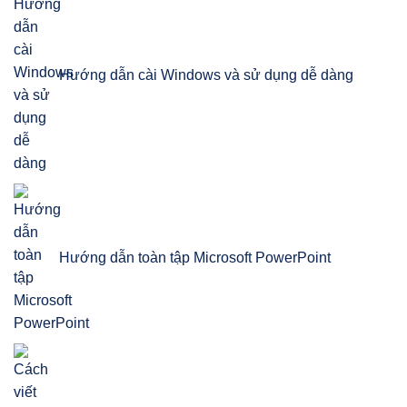
Hướng dẫn cài Windows và sử dụng dễ dàng
Hướng dẫn toàn tập Microsoft PowerPoint