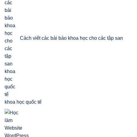
Cách viết các bài báo khoa học cho các tập san
khoa học quốc tế