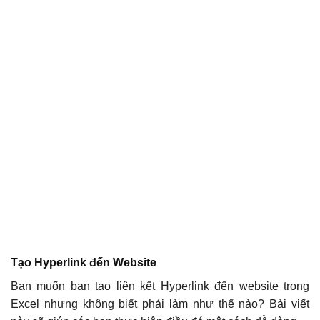
Tạo Hyperlink đến Website
Bạn muốn bạn tạo liên kết Hyperlink đến website trong
Excel nhưng không biết phải làm như thế nào? Bài viết