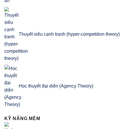
Thuyết siêu cạnh tranh (hyper-competition theory)
Học thuyết đại diện (Agency Theory)
KỸ NĂNG MỀM