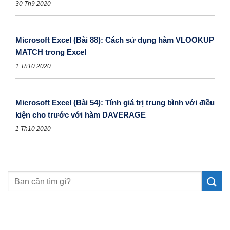
30 Th9 2020
Microsoft Excel (Bài 88): Cách sử dụng hàm VLOOKUP
MATCH trong Excel
1 Th10 2020
Microsoft Excel (Bài 54): Tính giá trị trung bình với điều
kiện cho trước với hàm DAVERAGE
1 Th10 2020