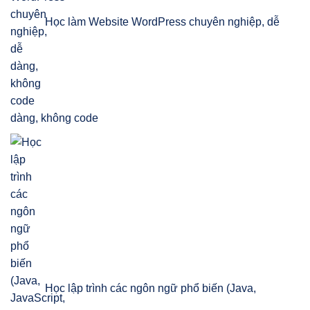
Học làm Website WordPress chuyên nghiệp, dễ
dàng, không code
Học lập trình các ngôn ngữ phổ biến (Java,