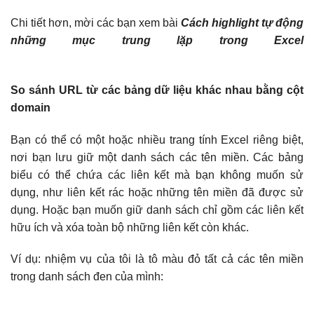
Chi tiết hơn, mời các bạn xem bài
Cách highlight tự động
những mục trung lặp trong Excel
So sánh URL từ các bảng dữ liệu khác nhau bằng cột
domain
Bạn có thể có một hoặc nhiều trang tính Excel riêng biệt,
nơi bạn lưu giữ một danh sách các tên miền. Các bảng
biểu có thể chứa các liên kết mà bạn không muốn sử
dụng, như liên kết rác hoặc những tên miền đã được sử
dụng. Hoặc bạn muốn giữ danh sách chỉ gồm các liên kết
hữu ích và xóa toàn bộ những liên kết còn khác.
Ví dụ: nhiệm vụ của tôi là tô màu đỏ tất cả các tên miền
trong danh sách đen của mình: