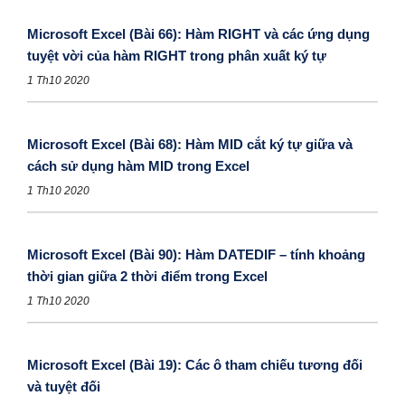
Microsoft Excel (Bài 66): Hàm RIGHT và các ứng dụng
tuyệt vời của hàm RIGHT trong phân xuất ký tự
1 Th10 2020
Microsoft Excel (Bài 68): Hàm MID cắt ký tự giữa và
cách sử dụng hàm MID trong Excel
1 Th10 2020
Microsoft Excel (Bài 90): Hàm DATEDIF – tính khoảng
thời gian giữa 2 thời điểm trong Excel
1 Th10 2020
Microsoft Excel (Bài 19): Các ô tham chiếu tương đối
và tuyệt đối