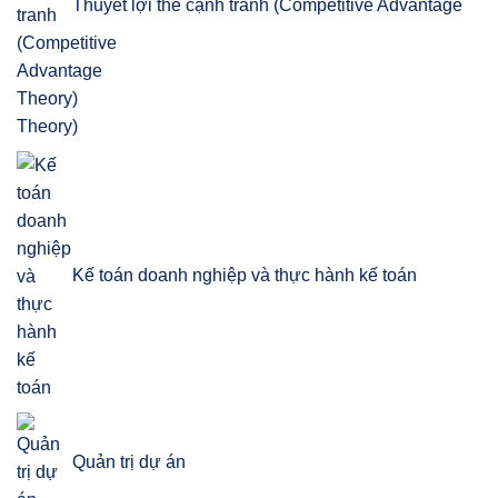
Thuyết lợi thế cạnh tranh (Competitive Advantage
Theory)
Kế toán doanh nghiệp và thực hành kế toán
Quản trị dự án