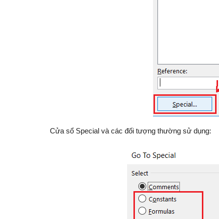
Cửa sổ Special và các đối tượng thường sử dụng: