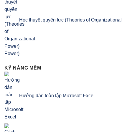
Học thuyết quyền lực (Theories of Organizational
Power)
KỸ NĂNG MỀM
Hướng dẫn toàn tập Microsoft Excel