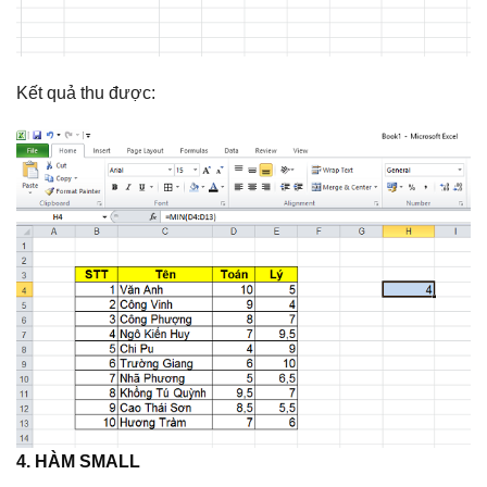
Kết quả thu được:
4. HÀM SMALL