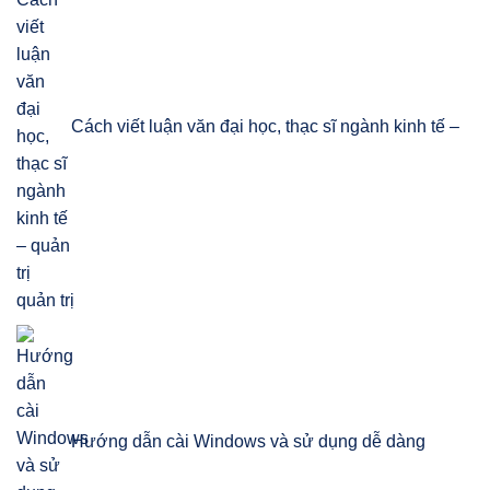
Cách viết luận văn đại học, thạc sĩ ngành kinh tế –
quản trị
Hướng dẫn cài Windows và sử dụng dễ dàng