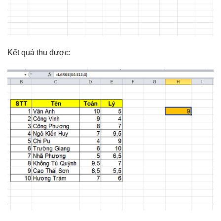
Kết quả thu được: