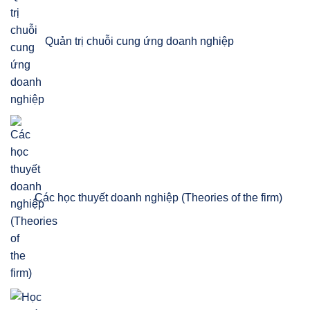
Quản trị chuỗi cung ứng doanh nghiệp
Các học thuyết doanh nghiệp (Theories of the firm)