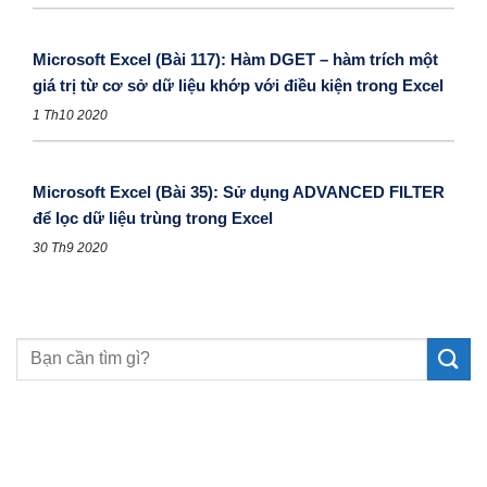
Microsoft Excel (Bài 117): Hàm DGET – hàm trích một
giá trị từ cơ sở dữ liệu khớp với điều kiện trong Excel
1 Th10 2020
Microsoft Excel (Bài 35): Sử dụng ADVANCED FILTER
để lọc dữ liệu trùng trong Excel
30 Th9 2020