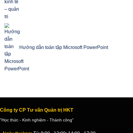
Hướng dẫn toàn tập Microsoft PowerPoint
Công ty CP Tư vấn Quản trị HKT
"Học thức - Kinh nghiệm - Thành công"