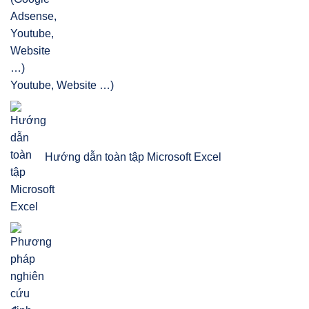
Youtube, Website …)
Hướng dẫn toàn tập Microsoft Excel