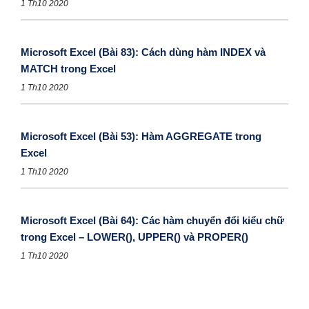
1 Th10 2020
Microsoft Excel (Bài 83): Cách dùng hàm INDEX và
MATCH trong Excel
1 Th10 2020
Microsoft Excel (Bài 53): Hàm AGGREGATE trong
Excel
1 Th10 2020
Microsoft Excel (Bài 64): Các hàm chuyển đổi kiểu chữ
trong Excel – LOWER(), UPPER() và PROPER()
1 Th10 2020