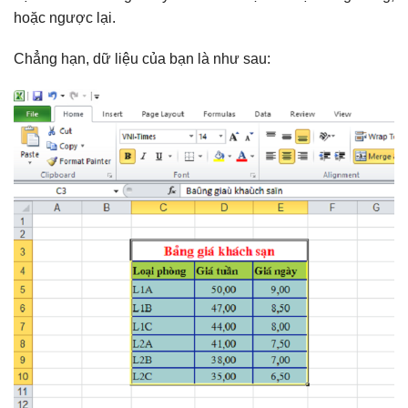
hoặc ngược lại.
Chẳng hạn, dữ liệu của bạn là như sau: