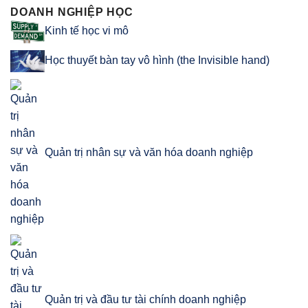
DOANH NGHIỆP HỌC
Kinh tế học vi mô
Học thuyết bàn tay vô hình (the Invisible hand)
Quản trị nhân sự và văn hóa doanh nghiệp
Quản trị và đầu tư tài chính doanh nghiệp