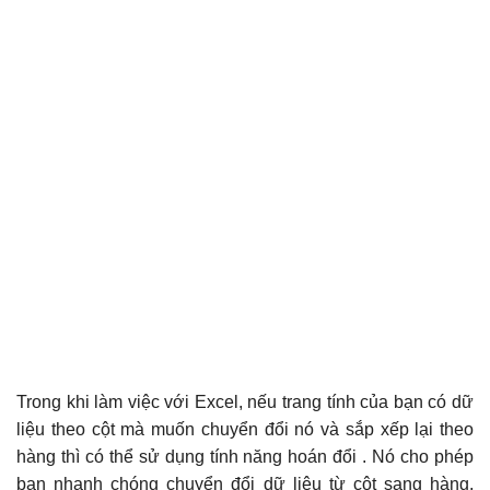
Trong khi làm việc với Excel, nếu trang tính của bạn có dữ
liệu theo cột mà muốn chuyển đổi nó và sắp xếp lại theo
hàng thì có thể sử dụng tính năng hoán đổi . Nó cho phép
bạn nhanh chóng chuyển đổi dữ liệu từ cột sang hàng,