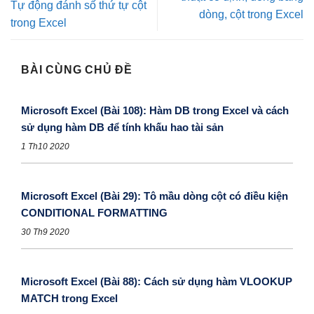
Tự động đánh số thứ tự cột
dòng, cột trong Excel
trong Excel
BÀI CÙNG CHỦ ĐỀ
Microsoft Excel (Bài 108): Hàm DB trong Excel và cách
sử dụng hàm DB để tính khấu hao tài sản
1 Th10 2020
Microsoft Excel (Bài 29): Tô mầu dòng cột có điều kiện
CONDITIONAL FORMATTING
30 Th9 2020
Microsoft Excel (Bài 88): Cách sử dụng hàm VLOOKUP
MATCH trong Excel