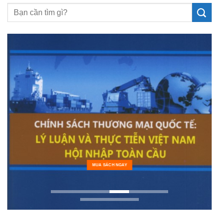
MUA SÁCH NGAY