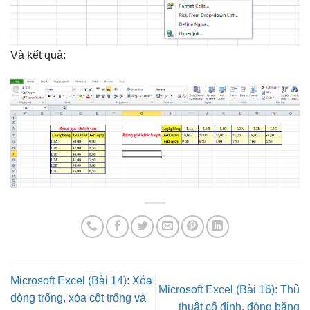
Và kết quả:
Microsoft Excel (Bài 14): Xóa
Microsoft Excel (Bài 16): Thủ
dòng trống, xóa cột trống và
thuật cố định, đóng băng