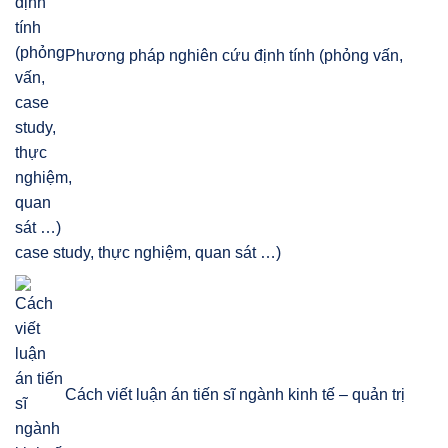
Phương pháp nghiên cứu định tính (phỏng vấn,
case study, thực nghiệm, quan sát …)
Cách viết luận án tiến sĩ ngành kinh tế – quản trị