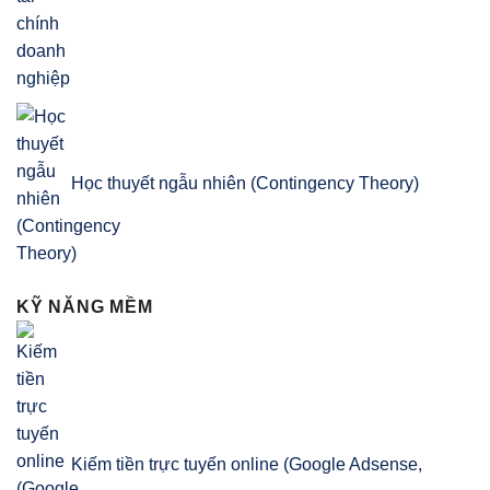
Học thuyết ngẫu nhiên (Contingency Theory)
KỸ NĂNG MỀM
Kiếm tiền trực tuyến online (Google Adsense,