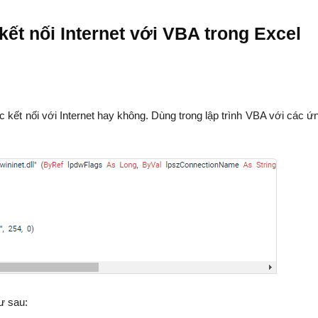
kết nối Internet với VBA trong Excel
 kết nối với Internet hay không. Dùng trong lập trình VBA với các ứ
ư sau: