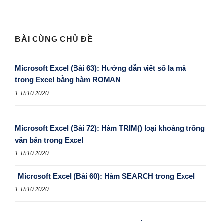
BÀI CÙNG CHỦ ĐỀ
Microsoft Excel (Bài 63): Hướng dẫn viết số la mã
trong Excel bằng hàm ROMAN
1 Th10 2020
Microsoft Excel (Bài 72): Hàm TRIM() loại khoảng trống
văn bản trong Excel
1 Th10 2020
Microsoft Excel (Bài 60): Hàm SEARCH trong Excel
1 Th10 2020