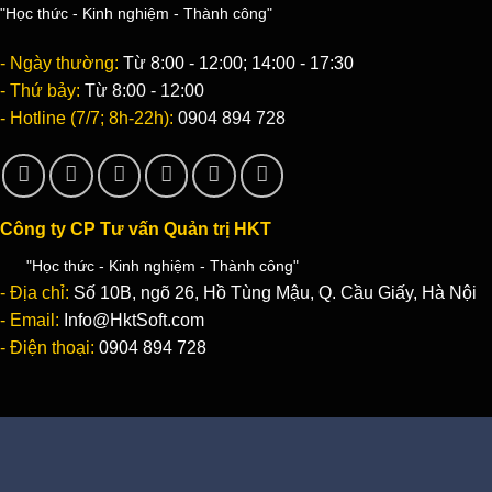
"Học thức - Kinh nghiệm - Thành công"
- Ngày thường:
Từ 8:00 - 12:00; 14:00 - 17:30
- Thứ bảy:
Từ 8:00 - 12:00
- Hotline (7/7; 8h-22h):
0904 894 728
Công ty CP Tư vấn Quản trị HKT
"Học thức - Kinh nghiệm - Thành công"
- Địa chỉ:
Số 10B, ngõ 26, Hồ Tùng Mậu, Q. Cầu Giấy, Hà Nội
- Email:
Info@HktSoft.com
- Điện thoại:
0904 894 728