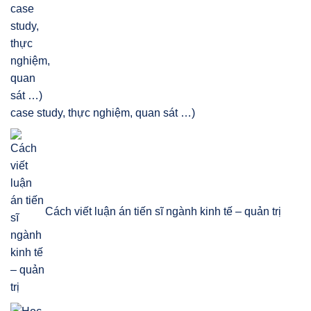
case study, thực nghiệm, quan sát …)
Cách viết luận án tiến sĩ ngành kinh tế – quản trị