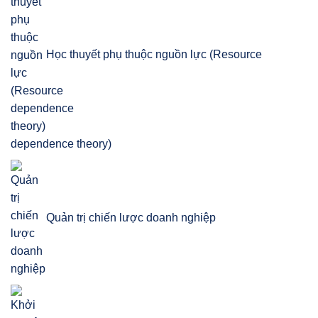
Học thuyết phụ thuộc nguồn lực (Resource
dependence theory)
Quản trị chiến lược doanh nghiệp