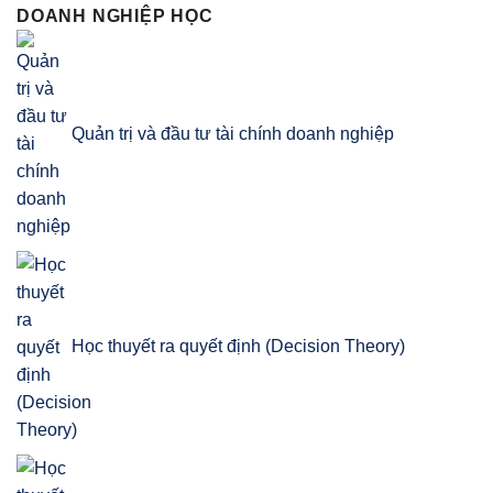
DOANH NGHIỆP HỌC
Quản trị và đầu tư tài chính doanh nghiệp
Học thuyết ra quyết định (Decision Theory)