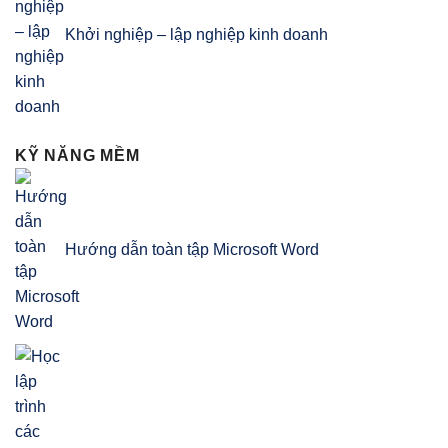
Khởi nghiệp – lập nghiệp kinh doanh
KỸ NĂNG MỀM
Hướng dẫn toàn tập Microsoft Word