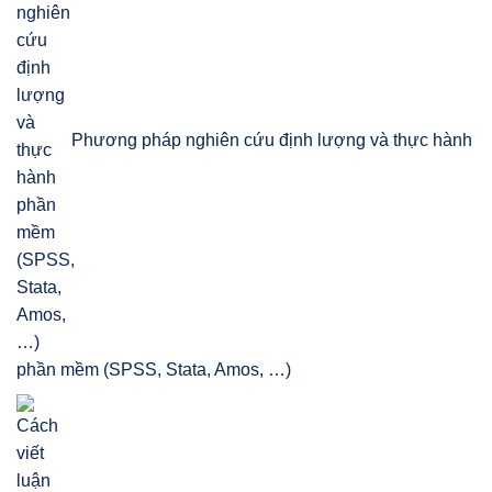
Phương pháp nghiên cứu định lượng và thực hành
phần mềm (SPSS, Stata, Amos, …)