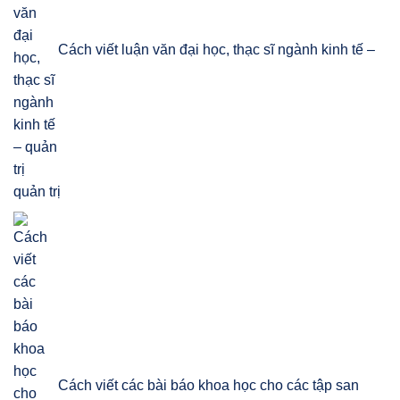
Cách viết luận văn đại học, thạc sĩ ngành kinh tế –
quản trị
Cách viết các bài báo khoa học cho các tập san