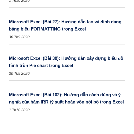
1 Th10 2020
Microsoft Excel (Bài 27): Hướng dẫn tạo và định dạng
bảng biểu FORMATTING trong Excel
30 Th9 2020
Microsoft Excel (Bài 38): Hướng dẫn xây dựng biểu đồ
hình tròn Pie chart trong Excel
30 Th9 2020
Microsoft Excel (Bài 102): Hướng dẫn cách dùng và ý
nghĩa của hàm IRR tỷ suất hoàn vốn nội bộ trong Excel
1 Th10 2020