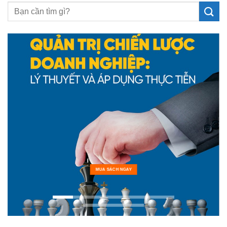
MUA SÁCH NGAY