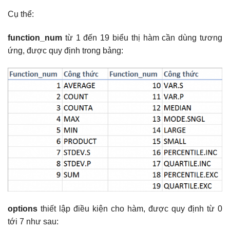
Cụ thể:
function_num
từ 1 đến 19 biểu thị hàm cần dùng tương
ứng, được quy định trong bảng:
options
thiết lập điều kiện cho hàm, được quy định từ 0
tới 7 như sau: