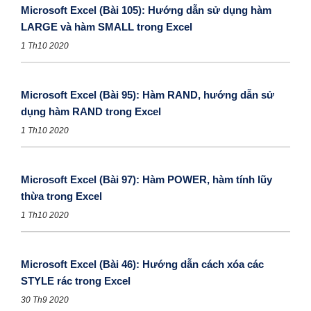
Microsoft Excel (Bài 105): Hướng dẫn sử dụng hàm
LARGE và hàm SMALL trong Excel
1 Th10 2020
Microsoft Excel (Bài 95): Hàm RAND, hướng dẫn sử
dụng hàm RAND trong Excel
1 Th10 2020
Microsoft Excel (Bài 97): Hàm POWER, hàm tính lũy
thừa trong Excel
1 Th10 2020
Microsoft Excel (Bài 46): Hướng dẫn cách xóa các
STYLE rác trong Excel
30 Th9 2020