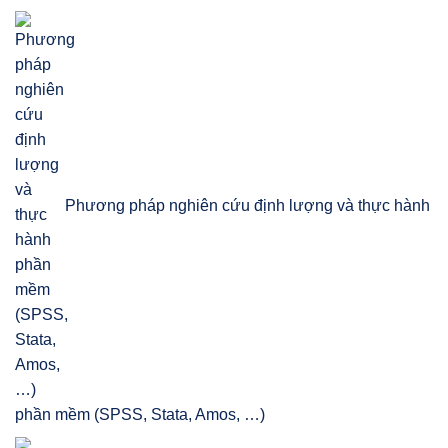
Phương pháp nghiên cứu định lượng và thực hành
phần mềm (SPSS, Stata, Amos, …)