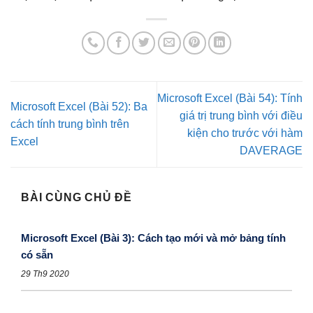
Microsoft Excel (Bài 54): Tính
Microsoft Excel (Bài 52): Ba
giá trị trung bình với điều
cách tính trung bình trên
kiện cho trước với hàm
Excel
DAVERAGE
BÀI CÙNG CHỦ ĐỀ
Microsoft Excel (Bài 3): Cách tạo mới và mở bảng tính
có sẵn
29 Th9 2020