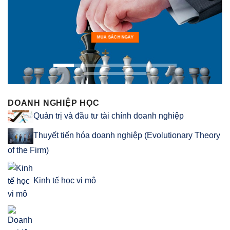
MUA SÁCH NGAY
DOANH NGHIỆP HỌC
Quản trị và đầu tư tài chính doanh nghiệp
Thuyết tiến hóa doanh nghiệp (Evolutionary Theory
of the Firm)
Kinh tế học vi mô