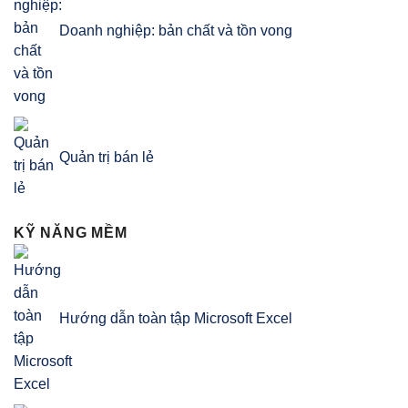
Doanh nghiệp: bản chất và tồn vong
Quản trị bán lẻ
KỸ NĂNG MỀM
Hướng dẫn toàn tập Microsoft Excel