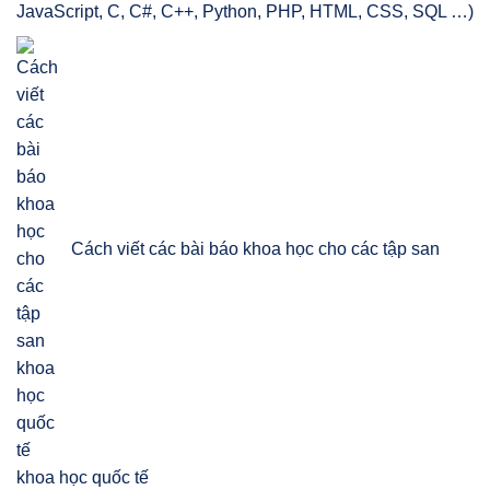
JavaScript, C, C#, C++, Python, PHP, HTML, CSS, SQL …)
Cách viết các bài báo khoa học cho các tập san
khoa học quốc tế