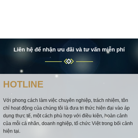
Liên hệ để nhận ưu đãi và tư vấn miễn phí
HOTLINE
Với phong cách làm việc chuyên nghiệp, trách nhiệm, tôn
chỉ hoạt động của chúng tôi là đưa tri thức hiện đại vào áp
dụng thực tế, một cách phù hợp với điều kiện, hoàn cảnh
của mỗi cá nhân, doanh nghiệp, tổ chức Việt trong bối cảnh
hiện tại.