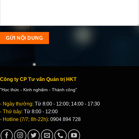
Công ty CP Tư vấn Quản trị HKT
"Học thức - Kinh nghiệm - Thành công"
- Ngày thường:
Từ 8:00 - 12:00; 14:00 - 17:30
- Thứ bảy:
Từ 8:00 - 12:00
- Hotline (7/7; 8h-22h):
0904 894 728