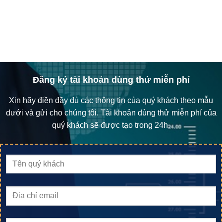
Đăng ký tài khoản dùng thử miễn phí
Xin hãy điền đầy đủ các thông tin của quý khách theo mẫu
dưới và gửi cho chúng tôi. Tài khoản dùng thử miễn phí của
quý khách sẽ được tạo trong 24h.