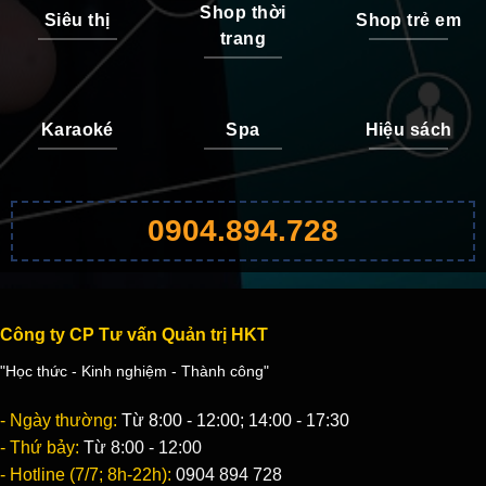
Shop thời
Siêu thị
Shop trẻ em
trang
Karaoké
Spa
Hiệu sách
0904.894.728
Công ty CP Tư vấn Quản trị HKT
"Học thức - Kinh nghiệm - Thành công"
- Ngày thường:
Từ 8:00 - 12:00; 14:00 - 17:30
- Thứ bảy:
Từ 8:00 - 12:00
- Hotline (7/7; 8h-22h):
0904 894 728