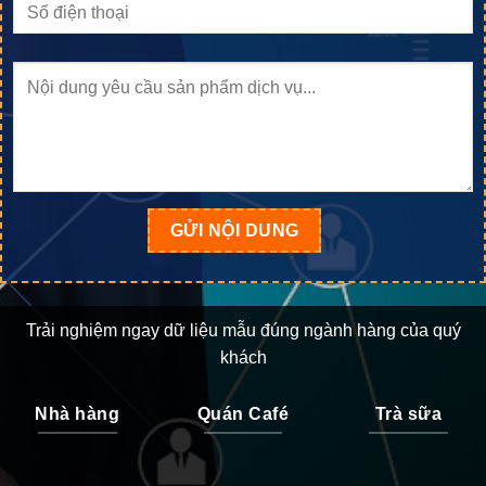
Trải nghiệm ngay dữ liệu mẫu đúng ngành hàng của quý
khách
Nhà hàng
Quán Café
Trà sữa