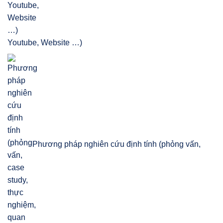
Youtube, Website …)
Phương pháp nghiên cứu định tính (phỏng vấn,