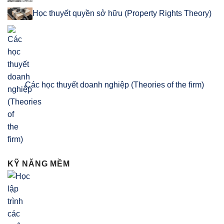
Học thuyết quyền sở hữu (Property Rights Theory)
Các học thuyết doanh nghiệp (Theories of the firm)
KỸ NĂNG MỀM