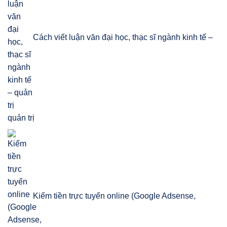
Cách viết luận văn đại học, thạc sĩ ngành kinh tế –
quản trị
Kiếm tiền trực tuyến online (Google Adsense,