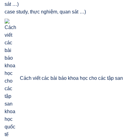
case study, thực nghiệm, quan sát …)
Cách viết các bài báo khoa học cho các tập san