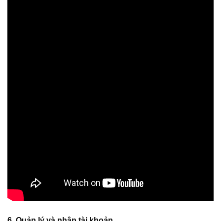
6. Quản lý và nhập tài khoản