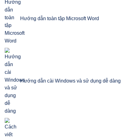
Hướng dẫn toàn tập Microsoft Word
Hướng dẫn cài Windows và sử dụng dễ dàng