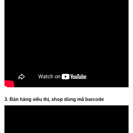
3. Bán hàng siêu thị, shop dùng mã barcode