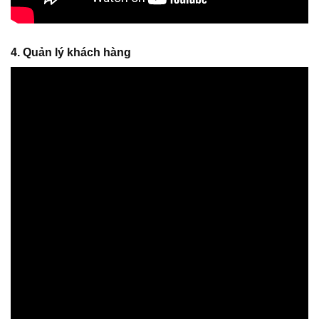
4. Quản lý khách hàng