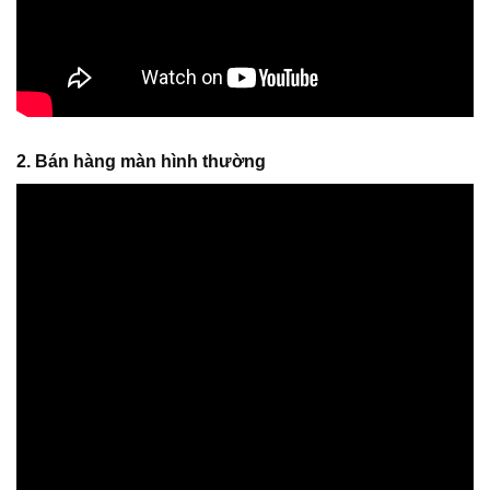
2. Bán hàng màn hình thường