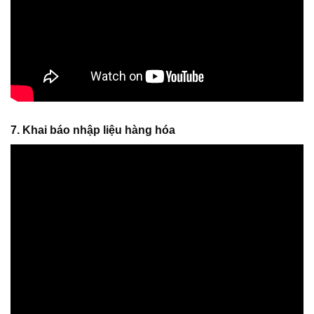
7. Khai báo nhập liệu hàng hóa