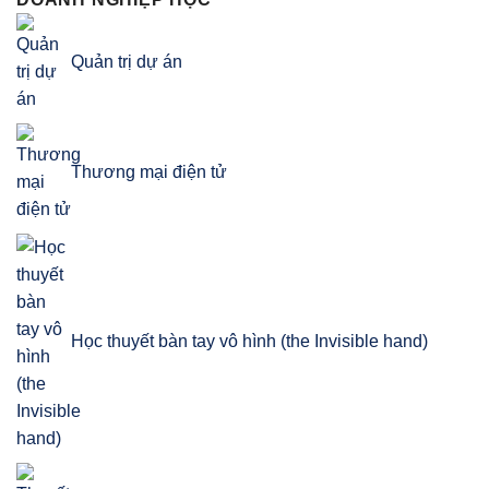
Quản trị dự án
Thương mại điện tử
Học thuyết bàn tay vô hình (the Invisible hand)