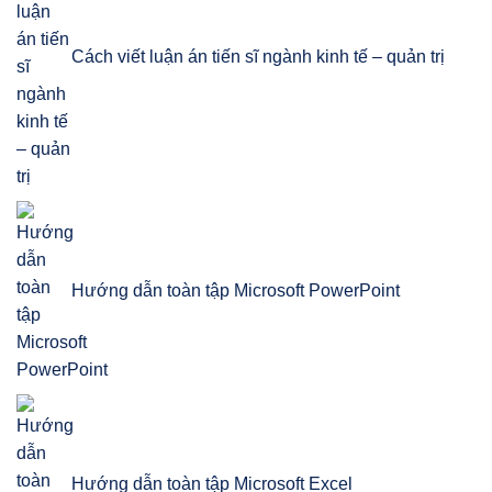
Cách viết luận án tiến sĩ ngành kinh tế – quản trị
Hướng dẫn toàn tập Microsoft PowerPoint
Hướng dẫn toàn tập Microsoft Excel