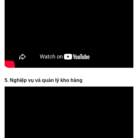
5. Nghiệp vụ và quản lý kho hàng