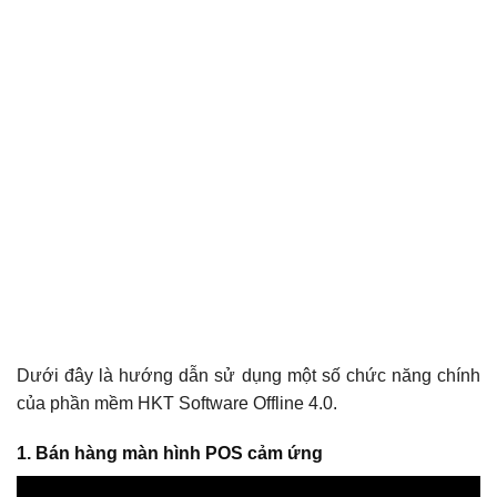
Dưới đây là hướng dẫn sử dụng một số chức năng chính
của phần mềm HKT Software Offline 4.0.
1. Bán hàng màn hình POS cảm ứng