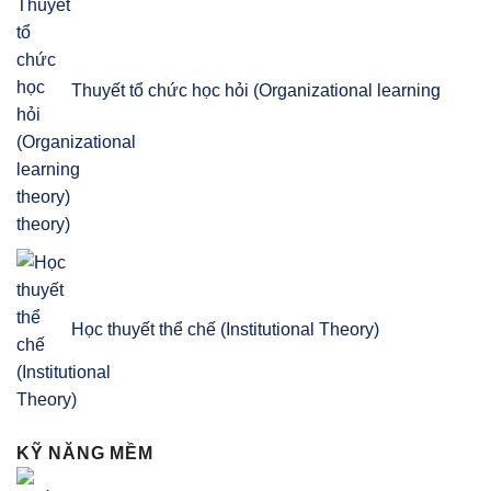
Thuyết tổ chức học hỏi (Organizational learning
theory)
Học thuyết thể chế (Institutional Theory)
KỸ NĂNG MỀM