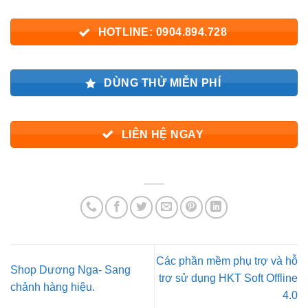
HOTLINE: 0904.894.728
DÙNG THỬ MIỄN PHÍ
LIÊN HỆ NGAY
Các phần mềm phụ trợ và hỗ
Shop Dương Nga- Sang
trợ sử dụng HKT Soft Offline
chảnh hàng hiệu.
4.0