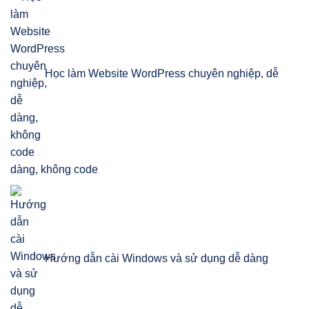
Học làm Website WordPress chuyên nghiệp, dễ
dàng, không code
Hướng dẫn cài Windows và sử dụng dễ dàng