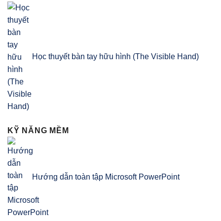
Học thuyết bàn tay hữu hình (The Visible Hand)
KỸ NĂNG MỀM
Hướng dẫn toàn tập Microsoft PowerPoint