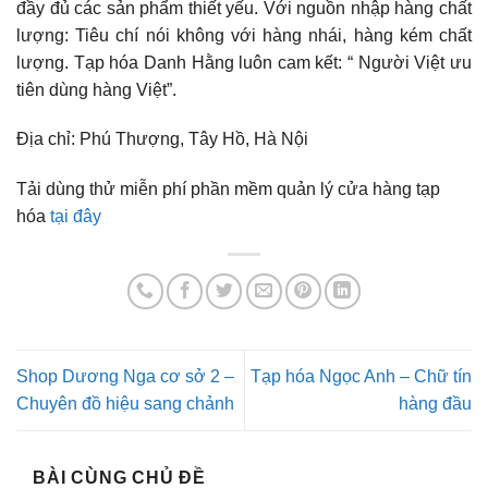
đầy đủ các sản phẩm thiết yếu. Với nguồn nhập hàng chất
lượng: Tiêu chí nói không với hàng nhái, hàng kém chất
lượng. Tạp hóa Danh Hằng luôn cam kết: “ Người Việt ưu
tiên dùng hàng Việt”.
Địa chỉ: Phú Thượng, Tây Hồ, Hà Nội
Tải dùng thử miễn phí phần mềm quản lý cửa hàng tạp
hóa
tại đây
Shop Dương Nga cơ sở 2 –
Tạp hóa Ngọc Anh – Chữ tín
Chuyên đồ hiệu sang chảnh
hàng đầu
BÀI CÙNG CHỦ ĐỀ