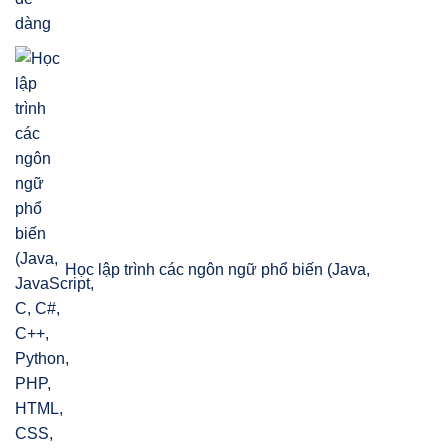
Học lập trình các ngôn ngữ phổ biến (Java,