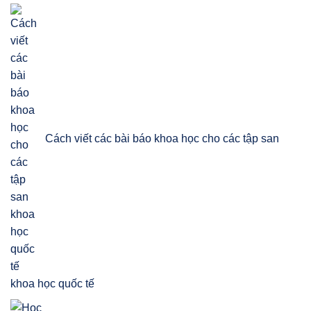
Cách viết các bài báo khoa học cho các tập san
khoa học quốc tế