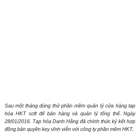
Sau một tháng dùng thử phần mềm quản lý cửa hàng tạp
hóa HKT soft để bán hàng và quản lý tổng thể. Ngày
28/01/2016. Tạp hóa Danh Hằng đã chính thức ký kết hợp
đồng bản quyền key vĩnh viễn với công ty phần mềm HKT.