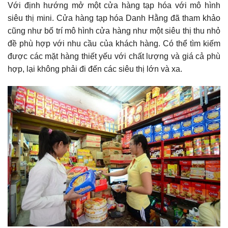
Với định hướng mở một cửa hàng tạp hóa với mô hình
siêu thị mini. Cửa hàng tạp hóa Danh Hằng đã tham khảo
cũng như bố trí mô hình cửa hàng như một siêu thị thu nhỏ
đề phù hợp với nhu cầu của khách hàng. Có thể tìm kiếm
được các mặt hàng thiết yếu với chất lượng và giá cả phù
hợp, lại không phải đi đến các siêu thị lớn và xa.