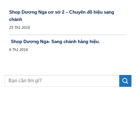
Shop Dương Nga cơ sở 2 – Chuyên đồ hiệu sang
chảnh
25 Th1 2016
Shop Dương Nga- Sang chảnh hàng hiệu.
6 Th1 2016