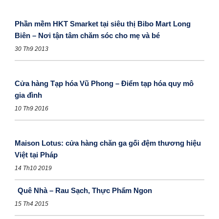
Phần mềm HKT Smarket tại siêu thị Bibo Mart Long
Biên – Nơi tận tâm chăm sóc cho mẹ và bé
30 Th9 2013
Cửa hàng Tạp hóa Vũ Phong – Điểm tạp hóa quy mô
gia đình
10 Th9 2016
Maison Lotus: cửa hàng chăn ga gối đệm thương hiệu
Việt tại Pháp
14 Th10 2019
Quê Nhà – Rau Sạch, Thực Phẩm Ngon
15 Th4 2015