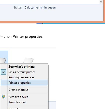
 -> chọn
Printer properties